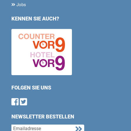
Jobs
KENNEN SIE AUCH?
FOLGEN SIE UNS
Find us on Facebook
Follow us on Twitter
NEWSLETTER BESTELLEN