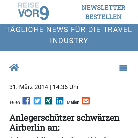
NEWSLETTER
BESTELLEN
TÄGLICHE NEWS FÜR DIE TRAVEL
INDUSTRY
31. März 2014 | 14:36 Uhr
Teilen
Mailen
Anlegerschützer schwärzen
Airberlin an: