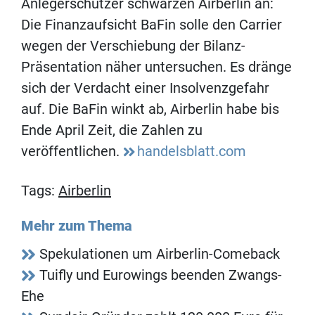
Anlegerschützer schwärzen Airberlin an:
Die Finanzaufsicht BaFin solle den Carrier
wegen der Verschiebung der Bilanz-
Präsentation näher untersuchen. Es dränge
sich der Verdacht einer Insolvenzgefahr
auf. Die BaFin winkt ab, Airberlin habe bis
Ende April Zeit, die Zahlen zu
veröffentlichen.
handelsblatt.com
Tags:
Airberlin
Mehr zum Thema
Spekulationen um Airberlin-Comeback
Tuifly und Eurowings beenden Zwangs-
Ehe