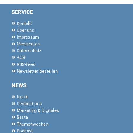
SERVICE
Kontakt
Über uns
Impressum
Mediadaten
Datenschutz
AGB
RSS-Feed
Newsletter bestellen
NEWS
Inside
Destinations
Marketing & Digitales
Basta
Themenwochen
Podcast