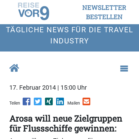
NEWSLETTER
BESTELLEN
TÄGLICHE NEWS FÜR DIE TRAVEL
INDUSTRY
17. Februar 2014 | 15:00 Uhr
Teilen
Mailen
Arosa will neue Zielgruppen
für Flussschiffe gewinnen: