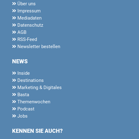
Über uns
Impressum
Mediadaten
Datenschutz
AGB
RSS-Feed
Newsletter bestellen
NEWS
Inside
Destinations
Marketing & Digitales
Basta
Themenwochen
Podcast
Jobs
KENNEN SIE AUCH?