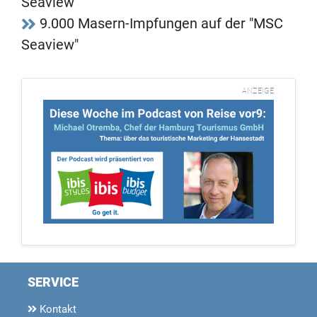
Seaview"
9.000 Masern-Impfungen auf der "MSC
Seaview"
ANZEIGE
SERVICE
Kontakt