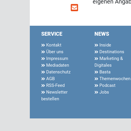
eigenen Angabe
SERVICE
NEWS
Kontakt
Inside
Über uns
Destinations
Impressum
Marketing &
Mediadaten
Digitales
Datenschutz
Basta
AGB
Themenwochen
RSS-Feed
Podcast
Newsletter
Jobs
bestellen