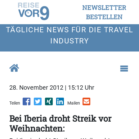
NEWSLETTER
BESTELLEN
TÄGLICHE NEWS FÜR DIE TRAVEL
INDUSTRY
28. November 2012 | 15:12 Uhr
Teilen
Mailen
Bei Iberia droht Streik vor
Weihnachten: