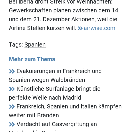
Bei Iberia droht Streik vor Weihnachten:
Gewerkschaften planen zwischen dem 14.
und dem 21. Dezember Aktionen, weil die
Airline Stellen kürzen will.
airwise.com
Tags:
Spanien
Mehr zum Thema
Evakuierungen in Frankreich und
Spanien wegen Waldbränden
Künstliche Surfanlage bringt die
perfekte Welle nach Madrid
Frankreich, Spanien und Italien kämpfen
weiter mit Bränden
Verdacht auf Gasvergiftung an