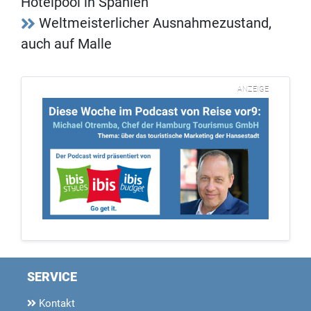
Hotelpool in Spanien
Weltmeisterlicher Ausnahmezustand,
auch auf Malle
ANZEIGE
SERVICE
Kontakt