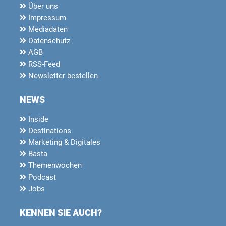
Über uns
Impressum
Mediadaten
Datenschutz
AGB
RSS-Feed
Newsletter bestellen
NEWS
Inside
Destinations
Marketing & Digitales
Basta
Themenwochen
Podcast
Jobs
KENNEN SIE AUCH?