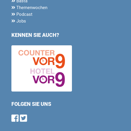
Basta
Themenwochen
Podcast
Jobs
KENNEN SIE AUCH?
FOLGEN SIE UNS
Find us on Facebook
Follow us on Twitter