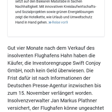
setzt auf den Balearen Maßstäbe in Sachen
Nachhaltigkeit: Mit innovativen Kreislaufwirtschafts-
und Sozialprojekten sowie grünen Energielösungen
zeigt die Hotelkette, wie Urlaub und Umweltschutz
Hand in Hand gehen.
Reise vor9
Gut vier Monate nach dem Verkauf des
insolventen Flughafens Hahn haben die
Käufer, die Investorengruppe Swift Conjoy
GmbH, noch kein Geld überwiesen. Die
Frist dafür ist nach Informationen der
Deutschen Presse-Agentur inzwischen bis
zum 15. November verlängert worden.
Insolvenzverwalter Jan Markus Plathner
versichert, der Flughafen könne ungeachtet