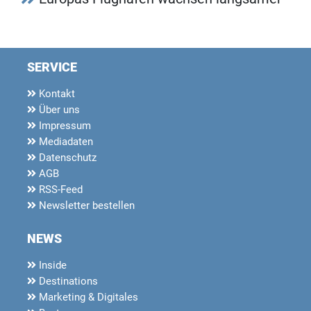
SERVICE
Kontakt
Über uns
Impressum
Mediadaten
Datenschutz
AGB
RSS-Feed
Newsletter bestellen
NEWS
Inside
Destinations
Marketing & Digitales