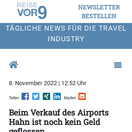
NEWSLETTER
BESTELLEN
TÄGLICHE NEWS FÜR DIE TRAVEL
INDUSTRY
8. November 2022 | 12:52 Uhr
Teilen
Mailen
Beim Verkauf des Airports
Hahn ist noch kein Geld
geflossen