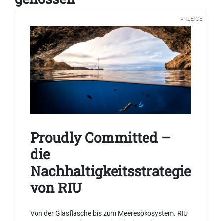
ANZEIGE
Proudly Committed –
die
Nachhaltigkeitsstrategie
von RIU
Von der Glasflasche bis zum Meeresökosystem. RIU