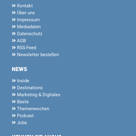
Kontakt
Über uns
Impressum
Mediadaten
Datenschutz
AGB
RSS-Feed
Newsletter bestellen
NEWS
Inside
Destinations
Marketing & Digitales
Basta
Themenwochen
Podcast
Jobs