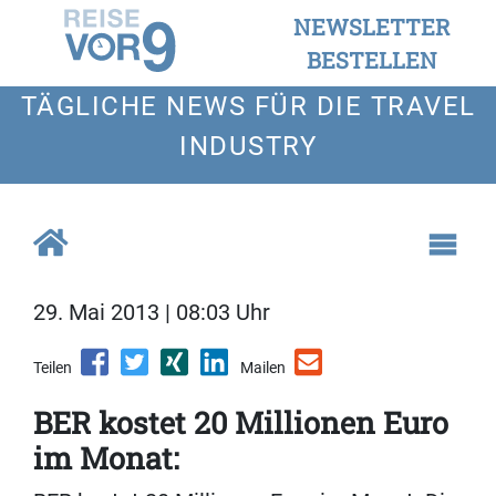
NEWSLETTER
BESTELLEN
TÄGLICHE NEWS FÜR DIE TRAVEL
INDUSTRY
29. Mai 2013 | 08:03 Uhr
Teilen
Mailen
BER kostet 20 Millionen Euro
im Monat: