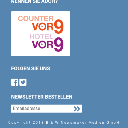
KENNEN SIE AUCH?
FOLGEN SIE UNS
Find us on Facebook
Follow us on Twitter
NEWSLETTER BESTELLEN
Copyright 2018 B & W Newsmaker Medien GmbH