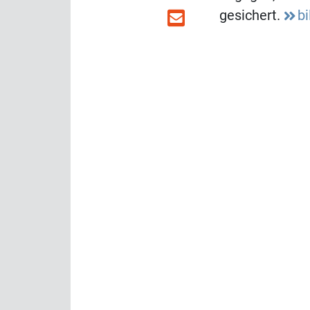
gesichert.
bi