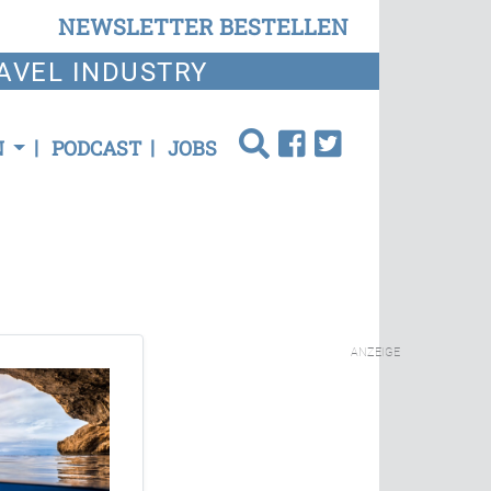
NEWSLETTER BESTELLEN
AVEL INDUSTRY
N
PODCAST
JOBS
ANZEIGE