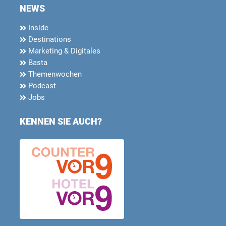
NEWS
Inside
Destinations
Marketing & Digitales
Basta
Themenwochen
Podcast
Jobs
KENNEN SIE AUCH?