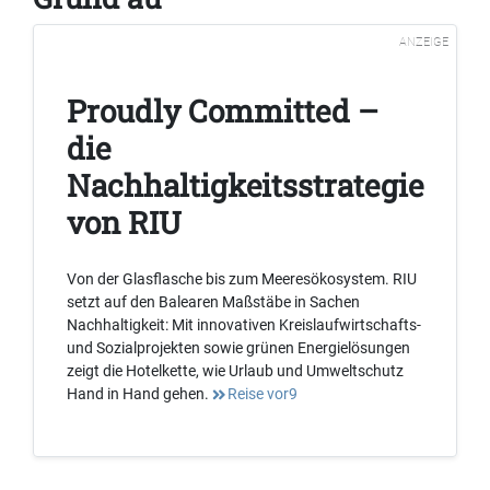
ANZEIGE
Proudly Committed –
die
Nachhaltigkeitsstrategie
von RIU
Von der Glasflasche bis zum Meeresökosystem. RIU
setzt auf den Balearen Maßstäbe in Sachen
Nachhaltigkeit: Mit innovativen Kreislaufwirtschafts-
und Sozialprojekten sowie grünen Energielösungen
zeigt die Hotelkette, wie Urlaub und Umweltschutz
Hand in Hand gehen.
Reise vor9