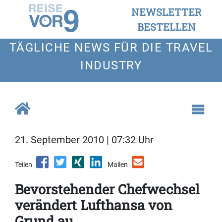
NEWSLETTER
BESTELLEN
TÄGLICHE NEWS FÜR DIE TRAVEL
INDUSTRY
21. September 2010 | 07:32 Uhr
Teilen
Mailen
Bevorstehender Chefwechsel
verändert Lufthansa von
Grund au