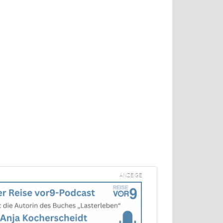
ANZEIGE