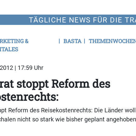
TÄGLICHE NEWS FÜR DIE TR
RKETING &
BASTA
THEMENWOCHE
ITALES
2012 | 17:59 Uhr
at stoppt Reform des
stenrechts:
pt Reform des Reisekostenrechts: Die Länder woll
halen nicht so stark wie bisher geplant angehobe