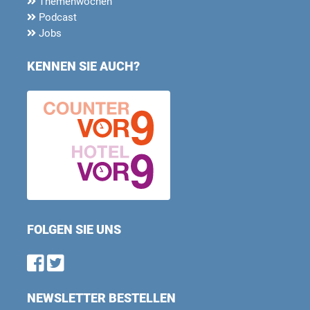
Themenwochen
Podcast
Jobs
KENNEN SIE AUCH?
FOLGEN SIE UNS
Find us on Facebook
Follow us on Twitter
NEWSLETTER BESTELLEN