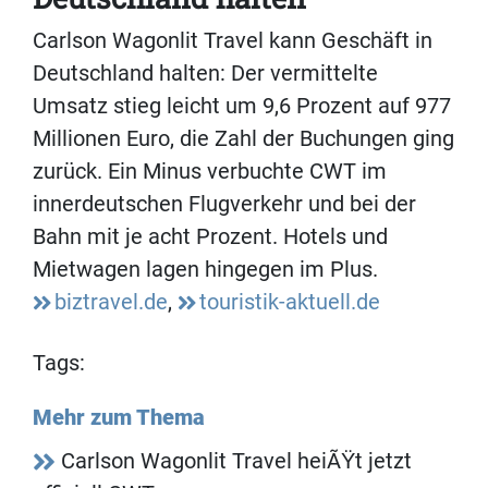
Carlson Wagonlit Travel kann Geschäft in
Deutschland halten: Der vermittelte
Umsatz stieg leicht um 9,6 Prozent auf 977
Millionen Euro, die Zahl der Buchungen ging
zurück. Ein Minus verbuchte CWT im
innerdeutschen Flugverkehr und bei der
Bahn mit je acht Prozent. Hotels und
Mietwagen lagen hingegen im Plus.
biztravel.de
,
touristik-aktuell.de
Tags:
Mehr zum Thema
Carlson Wagonlit Travel heiÃŸt jetzt