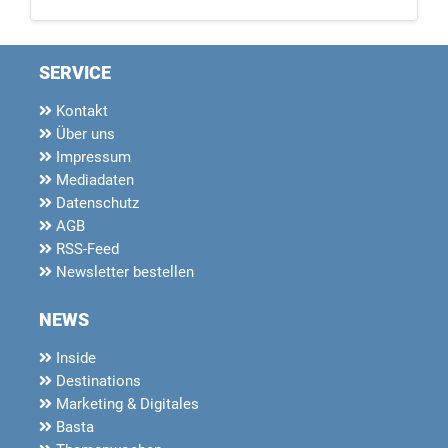
SERVICE
Kontakt
Über uns
Impressum
Mediadaten
Datenschutz
AGB
RSS-Feed
Newsletter bestellen
NEWS
Inside
Destinations
Marketing & Digitales
Basta