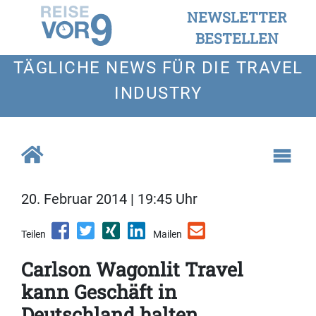
NEWSLETTER
BESTELLEN
TÄGLICHE NEWS FÜR DIE TRAVEL
INDUSTRY
20. Februar 2014 | 19:45 Uhr
Teilen
Mailen
Carlson Wagonlit Travel
kann Geschäft in
Deutschland halten