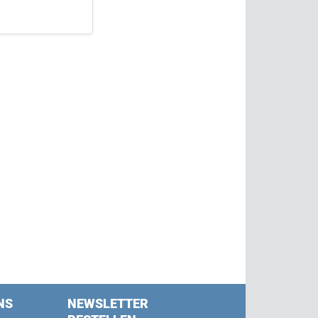
NS
NEWSLETTER