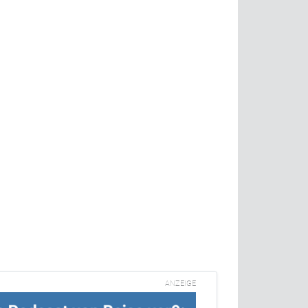
ANZEIGE