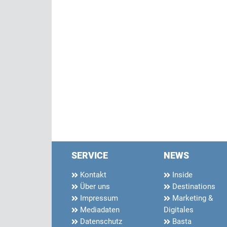
SERVICE
NEWS
Kontakt
Inside
Über uns
Destinations
Impressum
Marketing &
Mediadaten
Digitales
Datenschutz
Basta