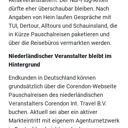
Reiseveranstaltern. Der Nur-Flug-Anteil
dürfte eher überschaubar bleiben. Nach
Angaben von Hein laufen Gespräche mit
TUI, Dertour, Alltours und Schauinsland, die
in Kürze Pauschalreisen paketieren und
über die Reisebüros vermarkten werden.
Niederländischer Veranstalter bleibt im
Hintergrund
Endkunden in Deutschland können
grundsätzlich über die Corendon-Webseite
Pauschalreisen des niederländischen
Veranstalters Corendon Int. Travel B.V.
buchen. Aktuell sei aber ein aktiver
Markteintritt mit eigenem Agenturnetzwerk