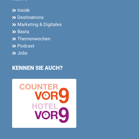
Inside
Destinations
Marketing & Digitales
Basta
Themenwochen
Podcast
Jobs
KENNEN SIE AUCH?