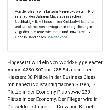
Von der Glasflasche bis zum Meeresökosystem. RIU
setzt auf den Balearen Maßstäbe in Sachen
Nachhaltigkeit: Mit innovativen Kreislaufwirtschafts-
und Sozialprojekten sowie grünen Energielösungen
zeigt die Hotelkette, wie Urlaub und Umweltschutz
Hand in Hand gehen.
Reise vor9
Eingesetzt wird ein von World2Fly geleaster
Airbus A330-300 mit 285 Sitzen in drei
Klassen: 30 Plätze in der Business Class
mit nahezu vollständig flachen Sitzen, 16
Plätze in der Economy Plus sowie 239
Plätze in der Economy. Der Flieger wird in
Düsseldorf stationiert, Crew und Betrieb