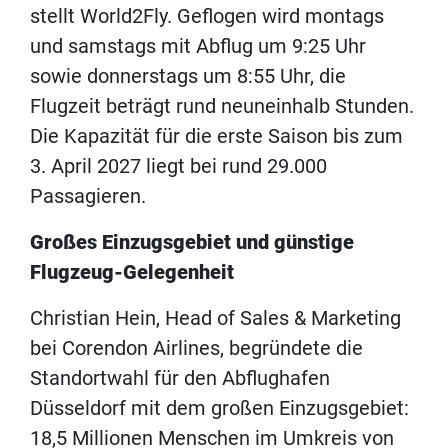
stellt World2Fly. Geflogen wird montags
und samstags mit Abflug um 9:25 Uhr
sowie donnerstags um 8:55 Uhr, die
Flugzeit beträgt rund neuneinhalb Stunden.
Die Kapazität für die erste Saison bis zum
3. April 2027 liegt bei rund 29.000
Passagieren.
Großes Einzugsgebiet und günstige
Flugzeug-Gelegenheit
Christian Hein, Head of Sales & Marketing
bei Corendon Airlines, begründete die
Standortwahl für den Abflughafen
Düsseldorf mit dem großen Einzugsgebiet:
18,5 Millionen Menschen im Umkreis von