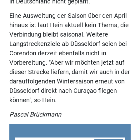
in Deutschland nicht geplant.
Eine Ausweitung der Saison über den April
hinaus ist laut Hein aktuell kein Thema, die
Verbindung bleibt saisonal. Weitere
Langstreckenziele ab Düsseldorf seien bei
Corendon derzeit ebenfalls nicht in
Vorbereitung. "Aber wir möchten jetzt auf
dieser Strecke liefern, damit wir auch in der
darauffolgenden Wintersaison erneut von
Düsseldorf direkt nach Curaçao fliegen
können", so Hein.
Pascal Brückmann