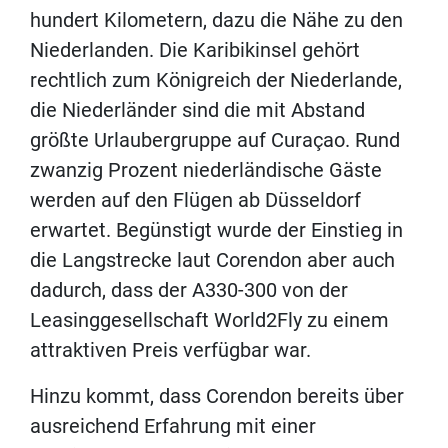
hundert Kilometern, dazu die Nähe zu den
Niederlanden. Die Karibikinsel gehört
rechtlich zum Königreich der Niederlande,
die Niederländer sind die mit Abstand
größte Urlaubergruppe auf Curaçao. Rund
zwanzig Prozent niederländische Gäste
werden auf den Flügen ab Düsseldorf
erwartet. Begünstigt wurde der Einstieg in
die Langstrecke laut Corendon aber auch
dadurch, dass der A330-300 von der
Leasinggesellschaft World2Fly zu einem
attraktiven Preis verfügbar war.
Hinzu kommt, dass Corendon bereits über
ausreichend Erfahrung mit einer