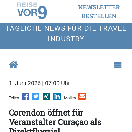
NEWSLETTER
BESTELLEN
TÄGLICHE NEWS FÜR DIE TRAVEL
INDUSTRY
1. Juni 2026 | 07:00 Uhr
Teilen
Mailen
Corendon öffnet für
Veranstalter Curaçao als
Direktflugziel