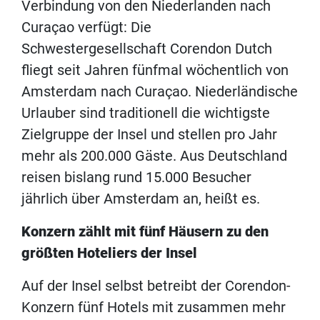
Verbindung von den Niederlanden nach
Curaçao verfügt: Die
Schwestergesellschaft Corendon Dutch
fliegt seit Jahren fünfmal wöchentlich von
Amsterdam nach Curaçao. Niederländische
Urlauber sind traditionell die wichtigste
Zielgruppe der Insel und stellen pro Jahr
mehr als 200.000 Gäste. Aus Deutschland
reisen bislang rund 15.000 Besucher
jährlich über Amsterdam an, heißt es.
Konzern zählt mit fünf Häusern zu den
größten Hoteliers der Insel
Auf der Insel selbst betreibt der Corendon-
Konzern fünf Hotels mit zusammen mehr