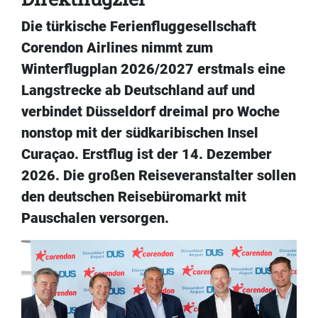
Die türkische Ferienfluggesellschaft
Corendon Airlines nimmt zum
Winterflugplan 2026/2027 erstmals eine
Langstrecke ab Deutschland auf und
verbindet Düsseldorf dreimal pro Woche
nonstop mit der südkaribischen Insel
Curaçao. Erstflug ist der 14. Dezember
2026. Die großen Reiseveranstalter sollen
den deutschen Reisebüromarkt mit
Pauschalen versorgen.