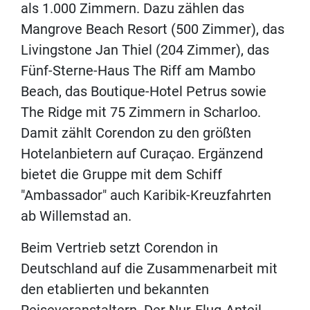
als 1.000 Zimmern. Dazu zählen das
Mangrove Beach Resort (500 Zimmer), das
Livingstone Jan Thiel (204 Zimmer), das
Fünf-Sterne-Haus The Riff am Mambo
Beach, das Boutique-Hotel Petrus sowie
The Ridge mit 75 Zimmern in Scharloo.
Damit zählt Corendon zu den größten
Hotelanbietern auf Curaçao. Ergänzend
bietet die Gruppe mit dem Schiff
"Ambassador" auch Karibik-Kreuzfahrten
ab Willemstad an.
Beim Vertrieb setzt Corendon in
Deutschland auf die Zusammenarbeit mit
den etablierten und bekannten