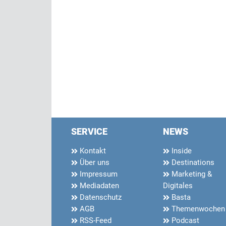
SERVICE
NEWS
Kontakt
Inside
Über uns
Destinations
Impressum
Marketing &
Mediadaten
Digitales
Datenschutz
Basta
AGB
Themenwochen
RSS-Feed
Podcast