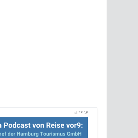
ANZEIGE