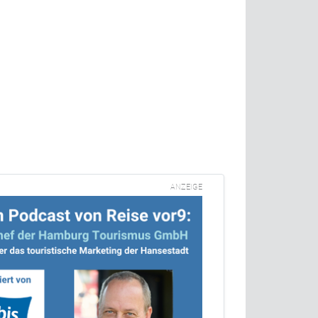
ANZEIGE