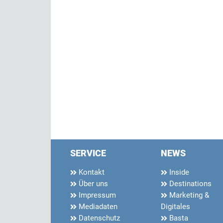
SERVICE
NEWS
Kontakt
Inside
Über uns
Destinations
Impressum
Marketing &
Mediadaten
Digitales
Datenschutz
Basta