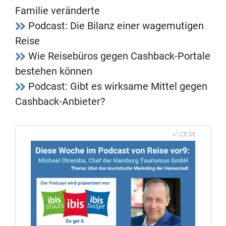
Familie veränderte
Podcast: Die Bilanz einer wagemutigen
Reise
Wie Reisebüros gegen Cashback-Portale
bestehen können
Podcast: Gibt es wirksame Mittel gegen
Cashback-Anbieter?
ANZEIGE