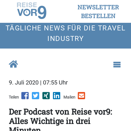
NEWSLETTER
BESTELLEN
TÄGLICHE NEWS FÜR DIE TRAVEL
INDUSTRY
9. Juli 2020 | 07:55 Uhr
Teilen
Mailen
Der Podcast von Reise vor9:
Alles Wichtige in drei
Minuten