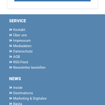
SERVICE
Kontakt
Über uns
Impressum
Mediadaten
Datenschutz
AGB
RSS-Feed
Newsletter bestellen
NEWS
Inside
Destinations
Marketing & Digitales
Basta