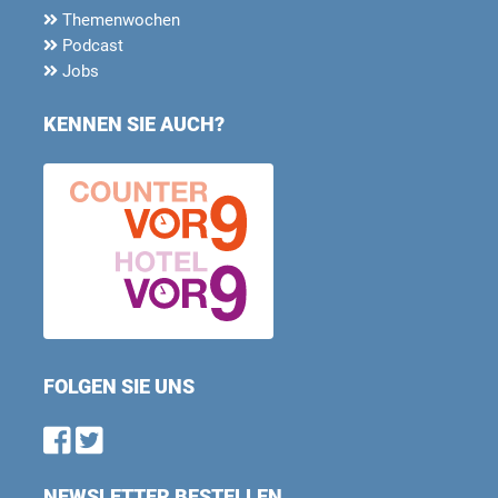
Themenwochen
Podcast
Jobs
KENNEN SIE AUCH?
FOLGEN SIE UNS
Find us on Facebook
Follow us on Twitter
NEWSLETTER BESTELLEN