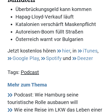
Überbrückungsgeld kann kommen
Hapag-Lloyd-Verkauf läuft
Katalonien verschärft Maskenpflicht
Autoreisen-Boom füllt Straßen
Österreich warnt vor Bulgarien
Jetzt kostenlos hören
hier
, in
iTunes
,
Google Play
,
Spotify
und
Deezer
Tags:
Podcast
Mehr zum Thema
Podcast: Wie Hamburg seine
touristische Rolle ausbauen will
Wie eine Reise im LKW das Leben einer