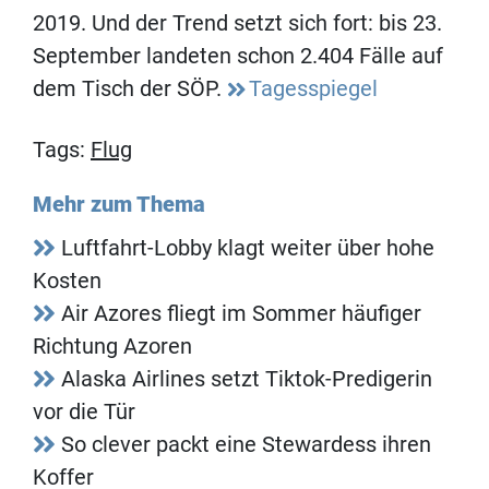
2019. Und der Trend setzt sich fort: bis 23.
September landeten schon 2.404 Fälle auf
dem Tisch der SÖP.
Tagesspiegel
Tags:
Flug
Mehr zum Thema
Luftfahrt-Lobby klagt weiter über hohe
Kosten
Air Azores fliegt im Sommer häufiger
Richtung Azoren
Alaska Airlines setzt Tiktok-Predigerin
vor die Tür
So clever packt eine Stewardess ihren
Koffer