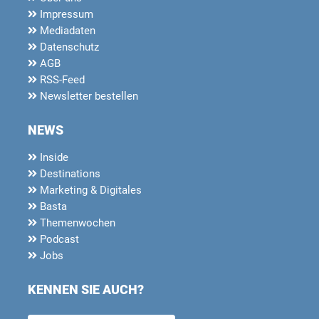
Impressum
Mediadaten
Datenschutz
AGB
RSS-Feed
Newsletter bestellen
NEWS
Inside
Destinations
Marketing & Digitales
Basta
Themenwochen
Podcast
Jobs
KENNEN SIE AUCH?