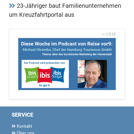
23-Jähriger baut Familienunternehmen
um Kreuzfahrtportal aus
ANZEIGE
SERVICE
Kontakt
Über uns