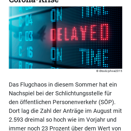
iStock/phive2015
Das Flugchaos in diesem Sommer hat ein
Nachspiel bei der Schlichtungsstelle für
den öffentlichen Personenverkehr (SÖP).
Dort lag die Zahl der Anträge im August mit
2.593 dreimal so hoch wie im Vorjahr und
immer noch 23 Prozent über dem Wert von