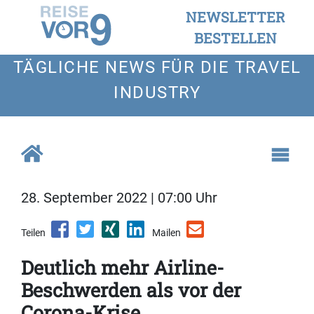
NEWSLETTER
BESTELLEN
TÄGLICHE NEWS FÜR DIE TRAVEL
INDUSTRY
28. September 2022 | 07:00 Uhr
Teilen
Mailen
Deutlich mehr Airline-
Beschwerden als vor der
Corona-Krise