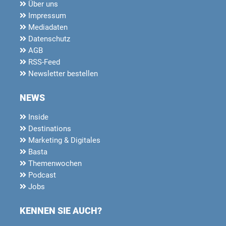
Über uns
Impressum
Mediadaten
Datenschutz
AGB
RSS-Feed
Newsletter bestellen
NEWS
Inside
Destinations
Marketing & Digitales
Basta
Themenwochen
Podcast
Jobs
KENNEN SIE AUCH?