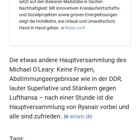
setzt auf den Balearen Maßstäbe in Sachen
Nachhaltigkeit: Mit innovativen Kreislaufwirtschafts-
und Sozialprojekten sowie grünen Energielösungen
zeigt die Hotelkette, wie Urlaub und Umweltschutz
Hand in Hand gehen.
Reise vor9
Die etwas andere Hauptversammlung des
Michael O'Leary: Keine Fragen,
Abstimmungsergebnisse wie in der DDR,
lauter Superlative und Stänkern gegen
Lufthansa – nach einer Stunde ist die
Hauptversammlung von Ryanair vorbei und
alle sind zufrieden.
wiwo.de
Tags: