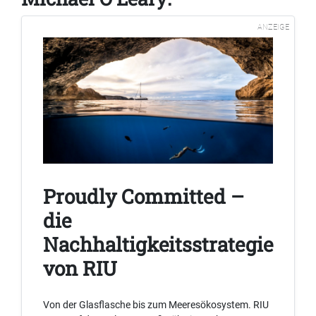
ANZEIGE
Proudly Committed –
die
Nachhaltigkeitsstrategie
von RIU
Von der Glasflasche bis zum Meeresökosystem. RIU