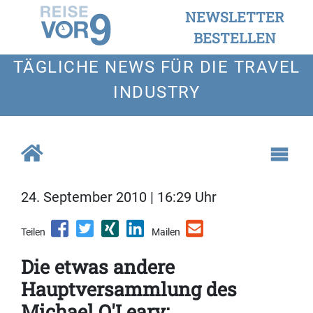
NEWSLETTER
BESTELLEN
TÄGLICHE NEWS FÜR DIE TRAVEL
INDUSTRY
24. September 2010 | 16:29 Uhr
Teilen
Mailen
Die etwas andere
Hauptversammlung des
Michael O'Leary: