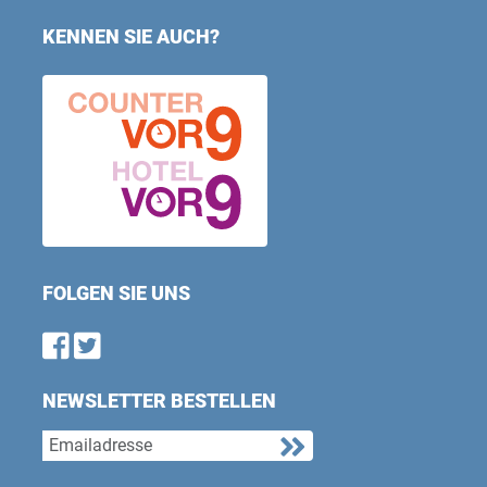
KENNEN SIE AUCH?
FOLGEN SIE UNS
Find us on Facebook
Follow us on Twitter
NEWSLETTER BESTELLEN