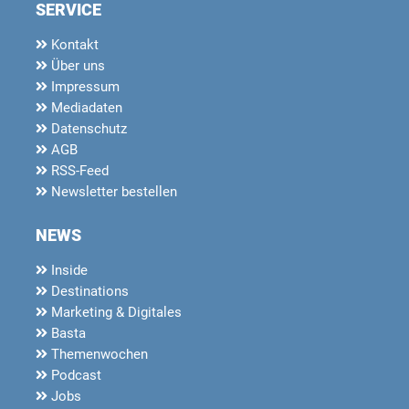
SERVICE
Kontakt
Über uns
Impressum
Mediadaten
Datenschutz
AGB
RSS-Feed
Newsletter bestellen
NEWS
Inside
Destinations
Marketing & Digitales
Basta
Themenwochen
Podcast
Jobs