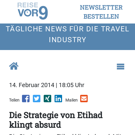
NEWSLETTER
BESTELLEN
TÄGLICHE NEWS FÜR DIE TRAVEL
INDUSTRY
14. Februar 2014 | 18:05 Uhr
Teilen
Mailen
Die Strategie von Etihad
klingt absurd