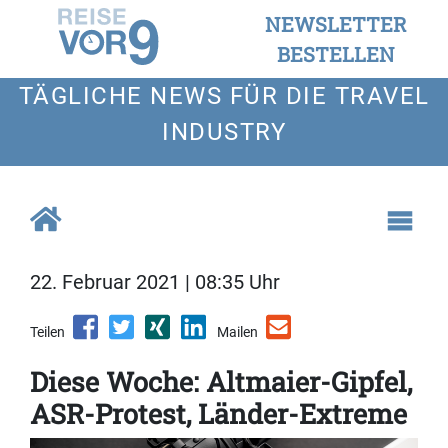
NEWSLETTER
BESTELLEN
TÄGLICHE NEWS FÜR DIE TRAVEL
INDUSTRY
22. Februar 2021 | 08:35 Uhr
Teilen
Mailen
Diese Woche: Altmaier-Gipfel,
ASR-Protest, Länder-Extreme