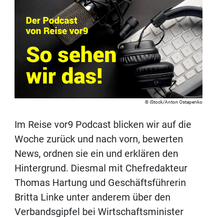
iStock/Anton Ostapenko
Im Reise vor9 Podcast blicken wir auf die
Woche zurück und nach vorn, bewerten
News, ordnen sie ein und erklären den
Hintergrund. Diesmal mit Chefredakteur
Thomas Hartung und Geschäftsführerin
Britta Linke unter anderem über den
Verbandsgipfel bei Wirtschaftsminister