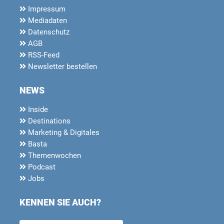
Impressum
Mediadaten
Datenschutz
AGB
RSS-Feed
Newsletter bestellen
NEWS
Inside
Destinations
Marketing & Digitales
Basta
Themenwochen
Podcast
Jobs
KENNEN SIE AUCH?