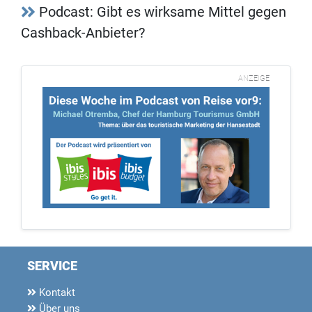
Podcast: Gibt es wirksame Mittel gegen
Cashback-Anbieter?
ANZEIGE
SERVICE
Kontakt
Über uns