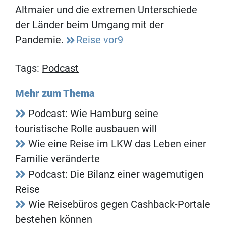
Altmaier und die extremen Unterschiede
der Länder beim Umgang mit der
Pandemie.
Reise vor9
Tags:
Podcast
Mehr zum Thema
Podcast: Wie Hamburg seine
touristische Rolle ausbauen will
Wie eine Reise im LKW das Leben einer
Familie veränderte
Podcast: Die Bilanz einer wagemutigen
Reise
Wie Reisebüros gegen Cashback-Portale
bestehen können