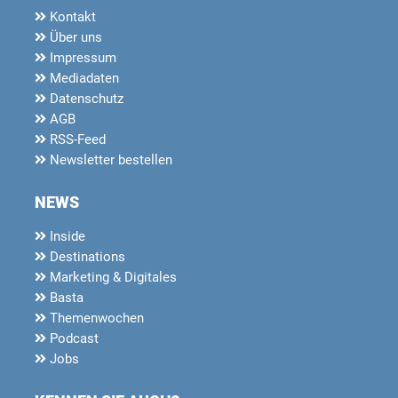
Kontakt
Über uns
Impressum
Mediadaten
Datenschutz
AGB
RSS-Feed
Newsletter bestellen
NEWS
Inside
Destinations
Marketing & Digitales
Basta
Themenwochen
Podcast
Jobs