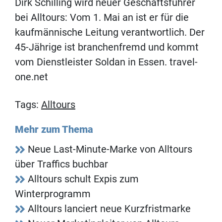
Dirk Schilling wird neuer Geschäftsführer
bei Alltours: Vom 1. Mai an ist er für die
kaufmännische Leitung verantwortlich. Der
45-Jährige ist branchenfremd und kommt
vom Dienstleister Soldan in Essen. travel-
one.net
Tags:
Alltours
Mehr zum Thema
Neue Last-Minute-Marke von Alltours
über Traffics buchbar
Alltours schult Expis zum
Winterprogramm
Alltours lanciert neue Kurzfristmarke