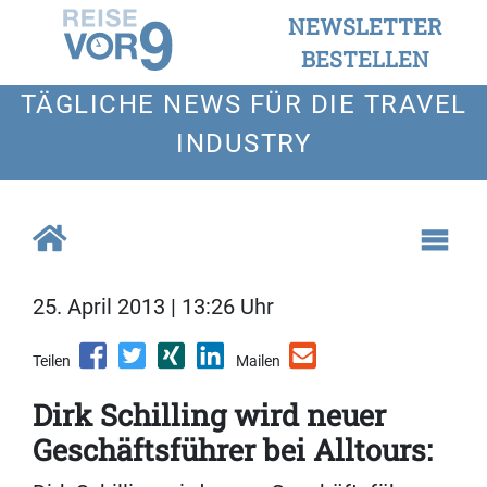
NEWSLETTER
BESTELLEN
TÄGLICHE NEWS FÜR DIE TRAVEL
INDUSTRY
25. April 2013 | 13:26 Uhr
Teilen
Mailen
Dirk Schilling wird neuer
Geschäftsführer bei Alltours: