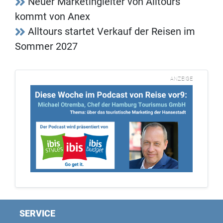
Neuer Marketingleiter von Alltours
kommt von Anex
Alltours startet Verkauf der Reisen im
Sommer 2027
ANZEIGE
SERVICE