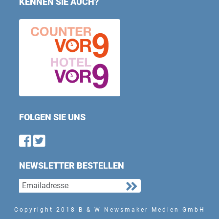
KENNEN SIE AUCH?
FOLGEN SIE UNS
Find us on Facebook
Follow us on Twitter
NEWSLETTER BESTELLEN
Copyright 2018 B & W Newsmaker Medien GmbH