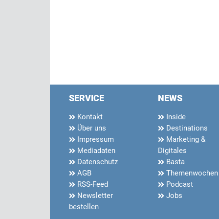
SERVICE
NEWS
Kontakt
Inside
Über uns
Destinations
Impressum
Marketing &
Mediadaten
Digitales
Datenschutz
Basta
AGB
Themenwochen
RSS-Feed
Podcast
Newsletter
Jobs
bestellen