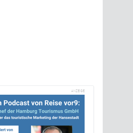
ANZEIGE