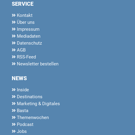
SERVICE
Kontakt
Über uns
Impressum
Mediadaten
Datenschutz
AGB
RSS-Feed
Newsletter bestellen
NEWS
Inside
Destinations
Marketing & Digitales
Basta
Themenwochen
Podcast
Jobs