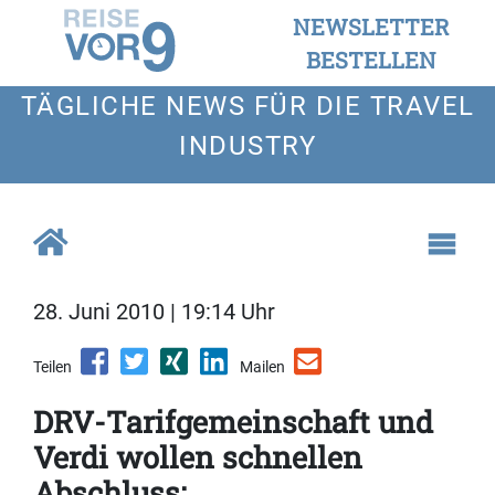
NEWSLETTER
BESTELLEN
TÄGLICHE NEWS FÜR DIE TRAVEL
INDUSTRY
28. Juni 2010 | 19:14 Uhr
Teilen
Mailen
DRV-Tarifgemeinschaft und
Verdi wollen schnellen
Abschluss: