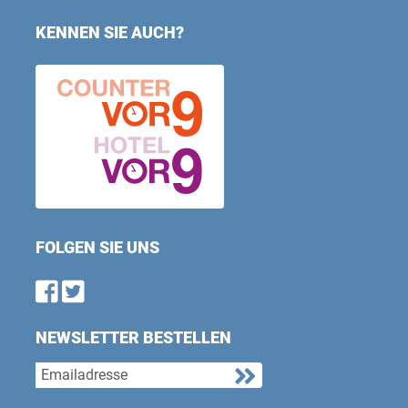
KENNEN SIE AUCH?
FOLGEN SIE UNS
Find us on Facebook
Follow us on Twitter
NEWSLETTER BESTELLEN