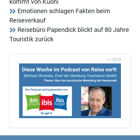
kommt von Kuoni
Emotionen schlagen Fakten beim
Reiseverkauf
Reisebüro Papendick blickt auf 80 Jahre
Touristik zurück
ANZEIGE