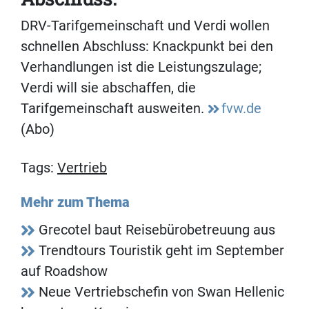
DRV-Tarifgemeinschaft und Verdi wollen
schnellen Abschluss: Knackpunkt bei den
Verhandlungen ist die Leistungszulage;
Verdi will sie abschaffen, die
Tarifgemeinschaft ausweiten.
fvw.de
(Abo)
Tags:
Vertrieb
Mehr zum Thema
Grecotel baut Reisebürobetreuung aus
Trendtours Touristik geht im September
auf Roadshow
Neue Vertriebschefin von Swan Hellenic