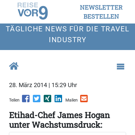
NEWSLETTER
BESTELLEN
TÄGLICHE NEWS FÜR DIE TRAVEL
INDUSTRY
28. März 2014 | 15:29 Uhr
Teilen
Mailen
Etihad-Chef James Hogan
unter Wachstumsdruck: