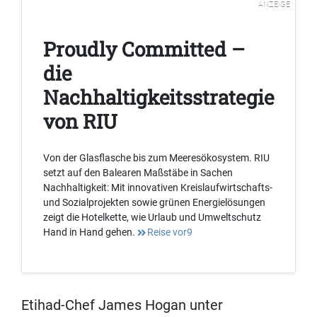
ANZEIGE
Proudly Committed –
die
Nachhaltigkeitsstrategie
von RIU
Von der Glasflasche bis zum Meeresökosystem. RIU
setzt auf den Balearen Maßstäbe in Sachen
Nachhaltigkeit: Mit innovativen Kreislaufwirtschafts-
und Sozialprojekten sowie grünen Energielösungen
zeigt die Hotelkette, wie Urlaub und Umweltschutz
Hand in Hand gehen.
Reise vor9
Etihad-Chef James Hogan unter