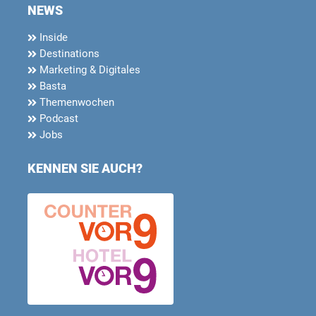
NEWS
Inside
Destinations
Marketing & Digitales
Basta
Themenwochen
Podcast
Jobs
KENNEN SIE AUCH?