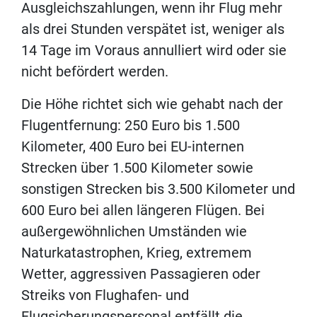
Ausgleichszahlungen, wenn ihr Flug mehr
als drei Stunden verspätet ist, weniger als
14 Tage im Voraus annulliert wird oder sie
nicht befördert werden.
Die Höhe richtet sich wie gehabt nach der
Flugentfernung: 250 Euro bis 1.500
Kilometer, 400 Euro bei EU-internen
Strecken über 1.500 Kilometer sowie
sonstigen Strecken bis 3.500 Kilometer und
600 Euro bei allen längeren Flügen. Bei
außergewöhnlichen Umständen wie
Naturkatastrophen, Krieg, extremem
Wetter, aggressiven Passagieren oder
Streiks von Flughafen- und
Flugsicherungspersonal entfällt die