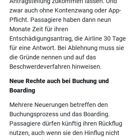
Antragstellung zukommen lassen. Und
zwar auch ohne Kontenzwang oder App-
Pflicht. Passagiere haben dann neun
Monate Zeit für ihren
Entschädigungsantrag, die Airline 30 Tage
für eine Antwort. Bei Ablehnung muss sie
die Gründe nennen und auf das
Beschwerdeverfahren hinweisen.
Neue Rechte auch bei Buchung und
Boarding
Mehrere Neuerungen betreffen den
Buchungsprozess und das Boarding.
Passagiere dürfen künftig ihren Rückflug
nutzen, auch wenn sie den Hinflug nicht