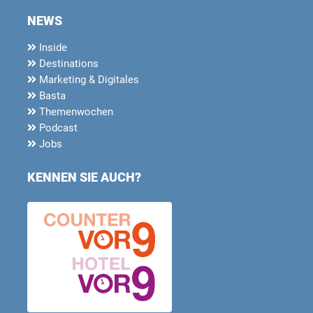
NEWS
Inside
Destinations
Marketing & Digitales
Basta
Themenwochen
Podcast
Jobs
KENNEN SIE AUCH?