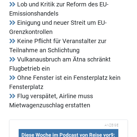
Lob und Kritik zur Reform des EU-
Emissionshandels
Einigung und neuer Streit um EU-
Grenzkontrollen
Keine Pflicht für Veranstalter zur
Teilnahme an Schlichtung
Vulkanausbruch am Ätna schränkt
Flugbetrieb ein
Ohne Fenster ist ein Fensterplatz kein
Fensterplatz
Flug verspätet, Airline muss
Mietwagenzuschlag erstatten
ANZEIGE