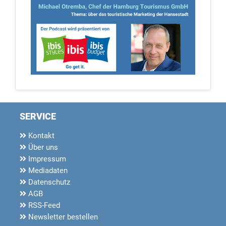
SERVICE
Kontakt
Über uns
Impressum
Mediadaten
Datenschutz
AGB
RSS-Feed
Newsletter bestellen