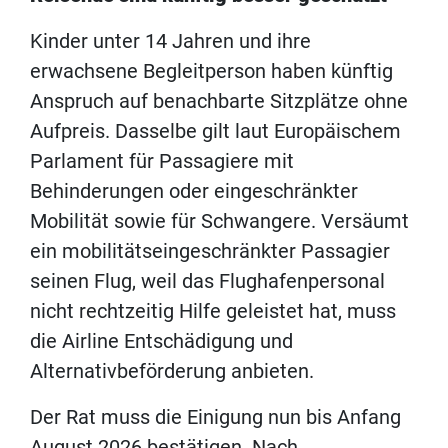
Kinder unter 14 Jahren und ihre
erwachsene Begleitperson haben künftig
Anspruch auf benachbarte Sitzplätze ohne
Aufpreis. Dasselbe gilt laut Europäischem
Parlament für Passagiere mit
Behinderungen oder eingeschränkter
Mobilität sowie für Schwangere. Versäumt
ein mobilitätseingeschränkter Passagier
seinen Flug, weil das Flughafenpersonal
nicht rechtzeitig Hilfe geleistet hat, muss
die Airline Entschädigung und
Alternativbeförderung anbieten.
Der Rat muss die Einigung nun bis Anfang
August 2026 bestätigen. Nach