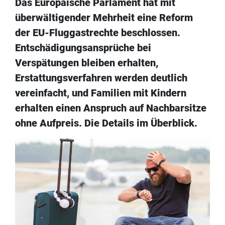
Das Europäische Parlament hat mit
überwältigender Mehrheit eine Reform
der EU-Fluggastrechte beschlossen.
Entschädigungsansprüche bei
Verspätungen bleiben erhalten,
Erstattungsverfahren werden deutlich
vereinfacht, und Familien mit Kindern
erhalten einen Anspruch auf Nachbarsitze
ohne Aufpreis. Die Details im Überblick.