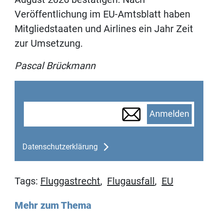
Veröffentlichung im EU-Amtsblatt haben
Mitgliedstaaten und Airlines ein Jahr Zeit
zur Umsetzung.
Pascal Brückmann
Anmelden
Datenschutzerklärung
Tags:
Fluggastrecht
,
Flugausfall
,
EU
Mehr zum Thema