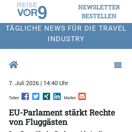
NEWSLETTER
BESTELLEN
TÄGLICHE NEWS FÜR DIE TRAVEL
INDUSTRY
7. Juli 2026 | 14:40 Uhr
Teilen
Mailen
EU-Parlament stärkt Rechte
von Fluggästen