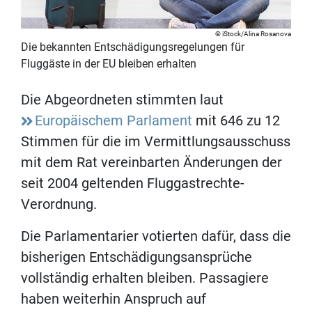
iStock/Alina Rosanova
Die bekannten Entschädigungsregelungen für
Fluggäste in der EU bleiben erhalten
Die Abgeordneten stimmten laut
Europäischem Parlament
mit 646 zu 12
Stimmen für die im Vermittlungsausschuss
mit dem Rat vereinbarten Änderungen der
seit 2004 geltenden Fluggastrechte-
Verordnung.
Die Parlamentarier votierten dafür, dass die
bisherigen Entschädigungsansprüche
vollständig erhalten bleiben. Passagiere
haben weiterhin Anspruch auf