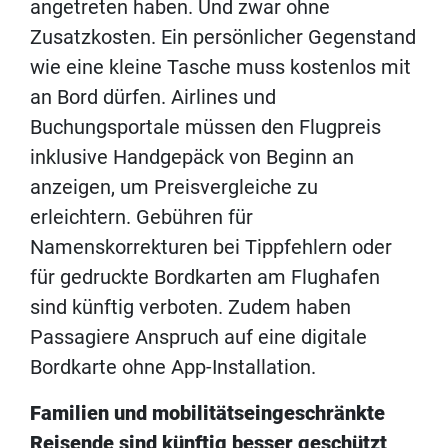
angetreten haben. Und zwar ohne
Zusatzkosten. Ein persönlicher Gegenstand
wie eine kleine Tasche muss kostenlos mit
an Bord dürfen. Airlines und
Buchungsportale müssen den Flugpreis
inklusive Handgepäck von Beginn an
anzeigen, um Preisvergleiche zu
erleichtern. Gebühren für
Namenskorrekturen bei Tippfehlern oder
für gedruckte Bordkarten am Flughafen
sind künftig verboten. Zudem haben
Passagiere Anspruch auf eine digitale
Bordkarte ohne App-Installation.
Familien und mobilitätseingeschränkte
Reisende sind künftig besser geschützt