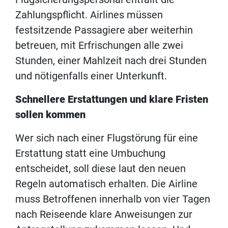
Zahlungspflicht. Airlines müssen
festsitzende Passagiere aber weiterhin
betreuen, mit Erfrischungen alle zwei
Stunden, einer Mahlzeit nach drei Stunden
und nötigenfalls einer Unterkunft.
Schnellere Erstattungen und klare Fristen
sollen kommen
Wer sich nach einer Flugstörung für eine
Erstattung statt eine Umbuchung
entscheidet, soll diese laut den neuen
Regeln automatisch erhalten. Die Airline
muss Betroffenen innerhalb von vier Tagen
nach Reiseende klare Anweisungen zur