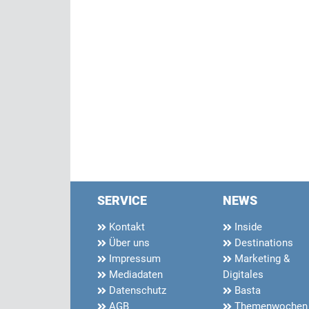
SERVICE
NEWS
Kontakt
Inside
Über uns
Destinations
Impressum
Marketing &
Mediadaten
Digitales
Datenschutz
Basta
AGB
Themenwochen