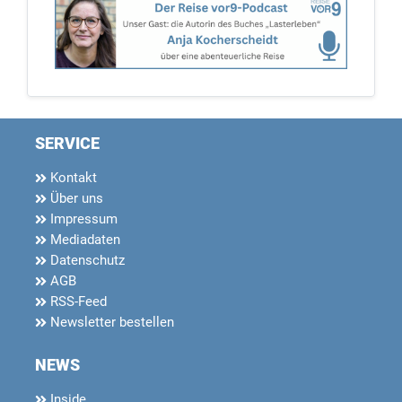
SERVICE
Kontakt
Über uns
Impressum
Mediadaten
Datenschutz
AGB
RSS-Feed
Newsletter bestellen
NEWS
Inside