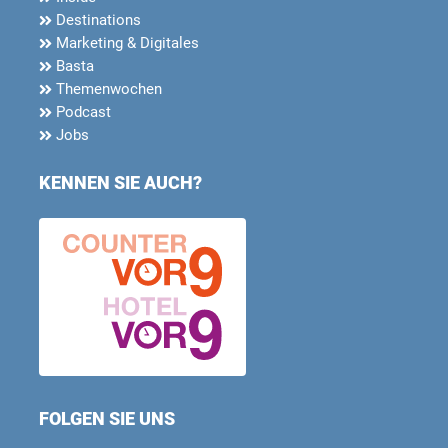
Destinations
Marketing & Digitales
Basta
Themenwochen
Podcast
Jobs
KENNEN SIE AUCH?
FOLGEN SIE UNS