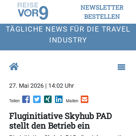
NEWSLETTER
BESTELLEN
TÄGLICHE NEWS FÜR DIE TRAVEL
INDUSTRY
27. Mai 2026 | 14:02 Uhr
Teilen
Mailen
Fluginitiative Skyhub PAD
stellt den Betrieb ein