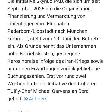
Die Initiative Skyhub PAD, die sich um seit
September 2025 um die Organisation,
Finanzierung und Vermarktung von
Linienflügen vom Flughafen
Paderborn/Lippstadt nach München
kümmert, stellt zum 10. Juni den Betrieb
ein. Als Gründe nennt das Unternehmen
hohe Betriebskosten, gestiegene
Kerosinpreise infolge des Iran-Kriegs sowie
hinter den Erwartungen zurückgebliebene
Buchungszahlen. Erst vor rund zwei
Wochen hatte die Initiative den früheren
TUIfly-Chef Michael Garvens an Bord
geholt.
Airliners