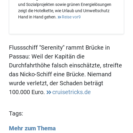
und Sozialprojekten sowie grünen Energielösungen
zeigt die Hotelkette, wie Urlaub und Umweltschutz
Hand in Hand gehen.
Reise vor9
Flussschiff "Serenity" rammt Brücke in
Passau: Weil der Kapitän die
Durchfahrthöhe falsch einschätzte, streifte
das Nicko-Schiff eine Brücke. Niemand
wurde verletzt, der Schaden beträgt
100.000 Euro.
cruisetricks.de
Tags:
Mehr zum Thema