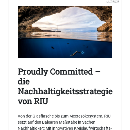
ANZEIGE
Proudly Committed –
die
Nachhaltigkeitsstrategie
von RIU
Von der Glasflasche bis zum Meeresökosystem. RIU
setzt auf den Balearen Maßstäbe in Sachen
Nachhaltigkeit: Mit innovativen Kreislaufwirtschafts-