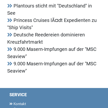
Plantours sticht mit "Deutschland" in
See
Princess Cruises lÃ¤dt Expedienten zu
"Ship Visits"
Deutsche Reedereien dominieren
Kreuzfahrtmarkt
9.000 Masern-Impfungen auf der "MSC
Seaview"
9.000 Masern-Impfungen auf der "MSC
Seaview"
SERVICE
Kontakt