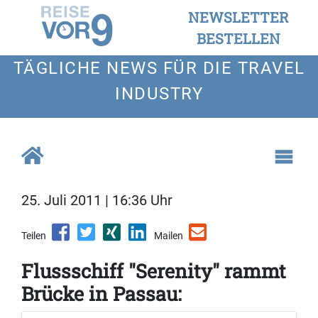
NEWSLETTER
BESTELLEN
TÄGLICHE NEWS FÜR DIE TRAVEL
INDUSTRY
25. Juli 2011 | 16:36 Uhr
Teilen
Mailen
Flussschiff "Serenity" rammt
Brücke in Passau: