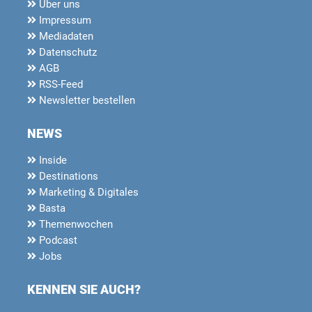
Über uns
Impressum
Mediadaten
Datenschutz
AGB
RSS-Feed
Newsletter bestellen
NEWS
Inside
Destinations
Marketing & Digitales
Basta
Themenwochen
Podcast
Jobs
KENNEN SIE AUCH?