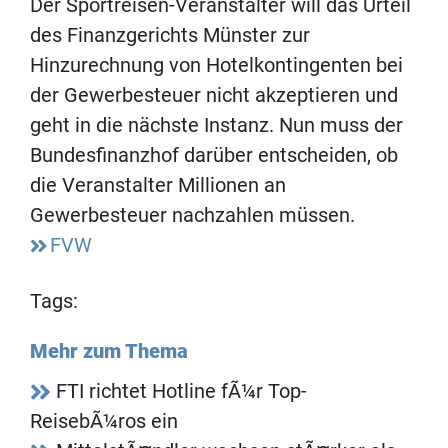
Der Sportreisen-Veranstalter will das Urteil
des Finanzgerichts Münster zur
Hinzurechnung von Hotelkontingenten bei
der Gewerbesteuer nicht akzeptieren und
geht in die nächste Instanz. Nun muss der
Bundesfinanzhof darüber entscheiden, ob
die Veranstalter Millionen an
Gewerbesteuer nachzahlen müssen.
FVW
Tags:
Mehr zum Thema
FTI richtet Hotline fÃ¼r Top-
ReisebÃ¼ros ein