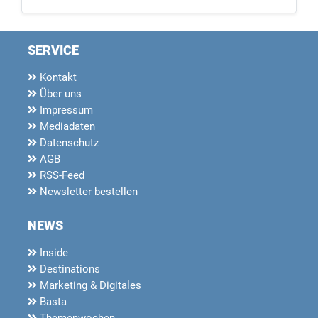
SERVICE
Kontakt
Über uns
Impressum
Mediadaten
Datenschutz
AGB
RSS-Feed
Newsletter bestellen
NEWS
Inside
Destinations
Marketing & Digitales
Basta
Themenwochen