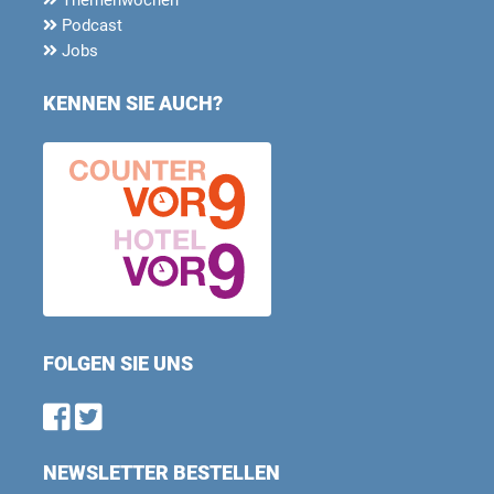
Podcast
Jobs
KENNEN SIE AUCH?
FOLGEN SIE UNS
Find us on Facebook
Follow us on Twitter
NEWSLETTER BESTELLEN