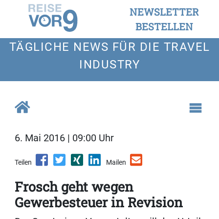
NEWSLETTER
BESTELLEN
TÄGLICHE NEWS FÜR DIE TRAVEL
INDUSTRY
6. Mai 2016 | 09:00 Uhr
Teilen
Mailen
Frosch geht wegen
Gewerbesteuer in Revision