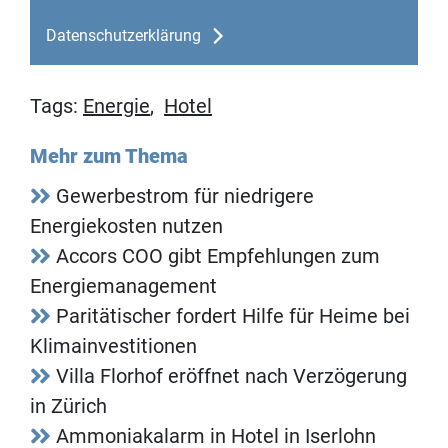
Datenschutzerklärung
Tags:
Energie
,
Hotel
Mehr zum Thema
Gewerbestrom für niedrigere
Energiekosten nutzen
Accors COO gibt Empfehlungen zum
Energiemanagement
Paritätischer fordert Hilfe für Heime bei
Klimainvestitionen
Villa Florhof eröffnet nach Verzögerung
in Zürich
Ammoniakalarm in Hotel in Iserlohn