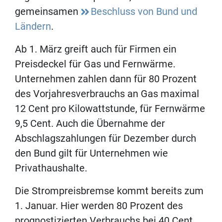
gemeinsamen
Beschluss von Bund und
Ländern
.
Ab 1. März greift auch für Firmen ein
Preisdeckel für Gas und Fernwärme.
Unternehmen zahlen dann für 80 Prozent
des Vorjahresverbrauchs an Gas maximal
12 Cent pro Kilowattstunde, für Fernwärme
9,5 Cent. Auch die Übernahme der
Abschlagszahlungen für Dezember durch
den Bund gilt für Unternehmen wie
Privathaushalte.
Die Strompreisbremse kommt bereits zum
1. Januar. Hier werden 80 Prozent des
prognostizierten Verbrauchs bei 40 Cent