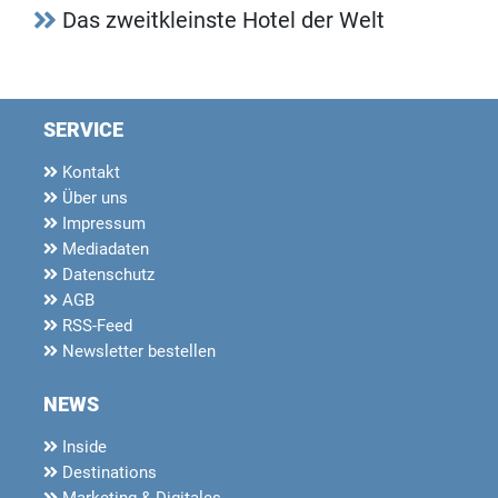
Das zweitkleinste Hotel der Welt
SERVICE
Kontakt
Über uns
Impressum
Mediadaten
Datenschutz
AGB
RSS-Feed
Newsletter bestellen
NEWS
Inside
Destinations
Marketing & Digitales