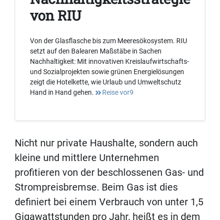
von RIU
Von der Glasflasche bis zum Meeresökosystem. RIU
setzt auf den Balearen Maßstäbe in Sachen
Nachhaltigkeit: Mit innovativen Kreislaufwirtschafts-
und Sozialprojekten sowie grünen Energielösungen
zeigt die Hotelkette, wie Urlaub und Umweltschutz
Hand in Hand gehen.
Reise vor9
Nicht nur private Haushalte, sondern auch
kleine und mittlere Unternehmen
profitieren von der beschlossenen Gas- und
Strompreisbremse. Beim Gas ist dies
definiert bei einem Verbrauch von unter 1,5
Gigawattstunden pro Jahr, heißt es in dem