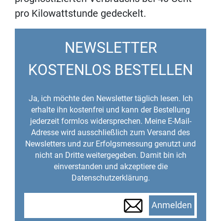
pro Kilowattstunde gedeckelt.
NEWSLETTER
KOSTENLOS BESTELLEN
Ja, ich möchte den Newsletter täglich lesen. Ich
erhalte ihn kostenfrei und kann der Bestellung
jederzeit formlos widersprechen. Meine E-Mail-
Adresse wird ausschließlich zum Versand des
Newsletters und zur Erfolgsmessung genutzt und
nicht an Dritte weitergegeben. Damit bin ich
einverstanden und akzeptiere die
Datenschutzerklärung.
Anmelden