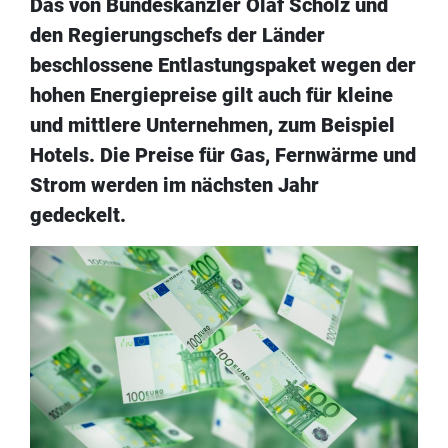
Das von Bundeskanzler Olaf Scholz und
den Regierungschefs der Länder
beschlossene Entlastungspaket wegen der
hohen Energiepreise gilt auch für kleine
und mittlere Unternehmen, zum Beispiel
Hotels. Die Preise für Gas, Fernwärme und
Strom werden im nächsten Jahr
gedeckelt.