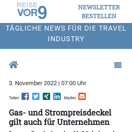
NEWSLETTER
BESTELLEN
TÄGLICHE NEWS FÜR DIE TRAVEL
INDUSTRY
3. November 2022 | 07:00 Uhr
Teilen
Mailen
Gas- und Strompreisdeckel
gilt auch für Unternehmen