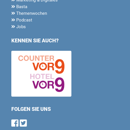
Basta
Themenwochen
Podcast
Jobs
KENNEN SIE AUCH?
FOLGEN SIE UNS
Find us on Facebook
Follow us on Twitter