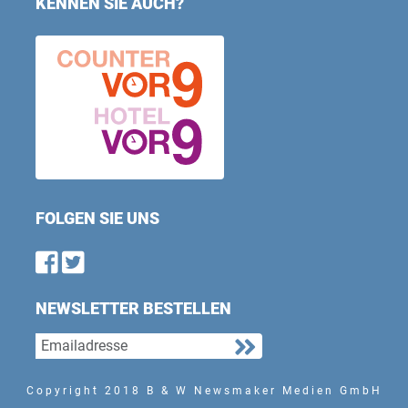
KENNEN SIE AUCH?
FOLGEN SIE UNS
Find us on Facebook
Follow us on Twitter
NEWSLETTER BESTELLEN
Copyright 2018 B & W Newsmaker Medien GmbH