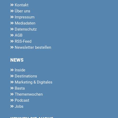
Kontakt
Über uns
Impressum
Mediadaten
Datenschutz
AGB
RSS-Feed
Newsletter bestellen
NEWS
Inside
Destinations
Marketing & Digitales
Basta
Themenwochen
Podcast
Jobs