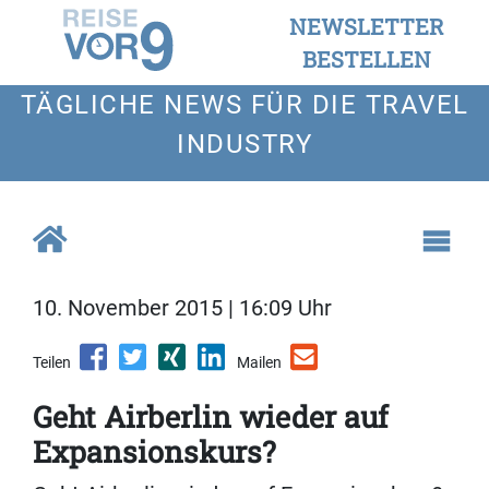
NEWSLETTER
BESTELLEN
TÄGLICHE NEWS FÜR DIE TRAVEL
INDUSTRY
10. November 2015 | 16:09 Uhr
Teilen
Mailen
Geht Airberlin wieder auf
Expansionskurs?