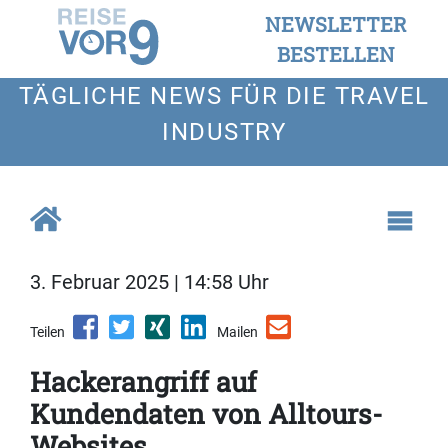
NEWSLETTER
BESTELLEN
TÄGLICHE NEWS FÜR DIE TRAVEL
INDUSTRY
3. Februar 2025 | 14:58 Uhr
Teilen
Mailen
Hackerangriff auf
Kundendaten von Alltours-
Websites