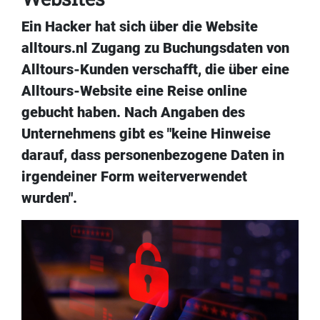
Ein Hacker hat sich über die Website
alltours.nl Zugang zu Buchungsdaten von
Alltours-Kunden verschafft, die über eine
Alltours-Website eine Reise online
gebucht haben. Nach Angaben des
Unternehmens gibt es "keine Hinweise
darauf, dass personenbezogene Daten in
irgendeiner Form weiterverwendet
wurden".