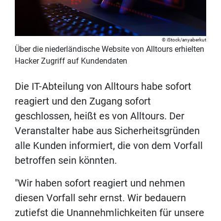
iStock/anyaberkut
Über die niederländische Website von Alltours erhielten
Hacker Zugriff auf Kundendaten
Die IT-Abteilung von Alltours habe sofort
reagiert und den Zugang sofort
geschlossen, heißt es von Alltours. Der
Veranstalter habe aus Sicherheitsgründen
alle Kunden informiert, die von dem Vorfall
betroffen sein könnten.
"Wir haben sofort reagiert und nehmen
diesen Vorfall sehr ernst. Wir bedauern
zutiefst die Unannehmlichkeiten für unsere