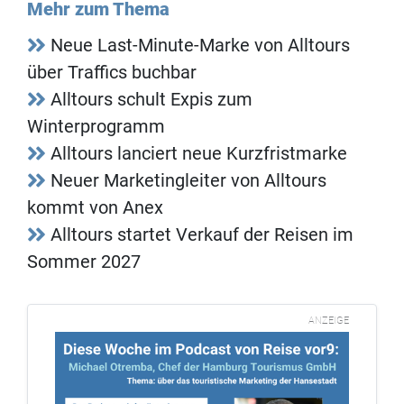
Mehr zum Thema
Neue Last-Minute-Marke von Alltours
über Traffics buchbar
Alltours schult Expis zum
Winterprogramm
Alltours lanciert neue Kurzfristmarke
Neuer Marketingleiter von Alltours
kommt von Anex
Alltours startet Verkauf der Reisen im
Sommer 2027
ANZEIGE