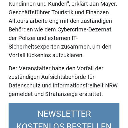
Kundinnen und Kunden", erklärt Jan Mayer,
Geschäftsführer Touristik und Finanzen.
Alltours arbeite eng mit den zuständigen
Behörden wie dem Cybercrime-Dezernat
der Polizei und externen IT-
Sicherheitsexperten zusammen, um den
Vorfall lückenlos aufzuklären.
Der Veranstalter habe den Vorfall der
zuständigen Aufsichtsbehörde für
Datenschutz und Informationsfreiheit NRW
gemeldet und Strafanzeige erstattet.
NEWSLETTER
KOSTENLOS BESTELLEN