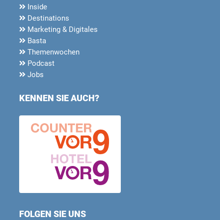
Inside
Destinations
Marketing & Digitales
Basta
Themenwochen
Podcast
Jobs
KENNEN SIE AUCH?
FOLGEN SIE UNS