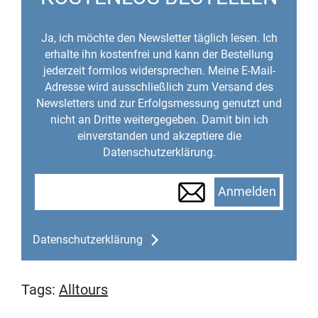
Ja, ich möchte den Newsletter täglich lesen. Ich
erhalte ihn kostenfrei und kann der Bestellung
jederzeit formlos widersprechen. Meine E-Mail-
Adresse wird ausschließlich zum Versand des
Newsletters und zur Erfolgsmessung genutzt und
nicht an Dritte weitergegeben. Damit bin ich
einverstanden und akzeptiere die
Datenschutzerklärung.
Anmelden
Datenschutzerklärung
Tags:
Alltours