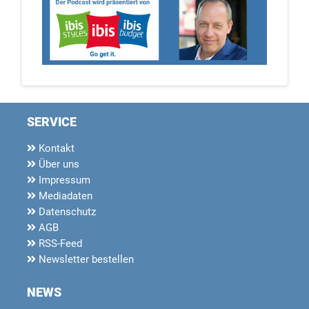
SERVICE
Kontakt
Über uns
Impressum
Mediadaten
Datenschutz
AGB
RSS-Feed
Newsletter bestellen
NEWS