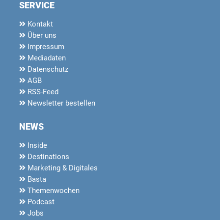
SERVICE
Kontakt
Über uns
Impressum
Mediadaten
Datenschutz
AGB
RSS-Feed
Newsletter bestellen
NEWS
Inside
Destinations
Marketing & Digitales
Basta
Themenwochen
Podcast
Jobs