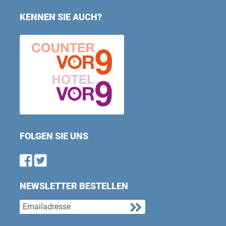
KENNEN SIE AUCH?
FOLGEN SIE UNS
Find us on Facebook
Follow us on Twitter
NEWSLETTER BESTELLEN