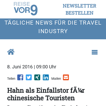
NEWSLETTER
BESTELLEN
TÄGLICHE NEWS FÜR DIE TRAVEL
INDUSTRY
8. Juni 2016 | 09:00 Uhr
Teilen
Mailen
Hahn als Einfallstor fÃ¼r
chinesische Touristen