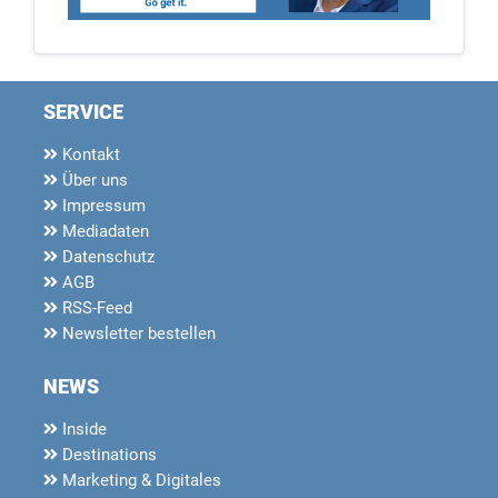
SERVICE
Kontakt
Über uns
Impressum
Mediadaten
Datenschutz
AGB
RSS-Feed
Newsletter bestellen
NEWS
Inside
Destinations
Marketing & Digitales