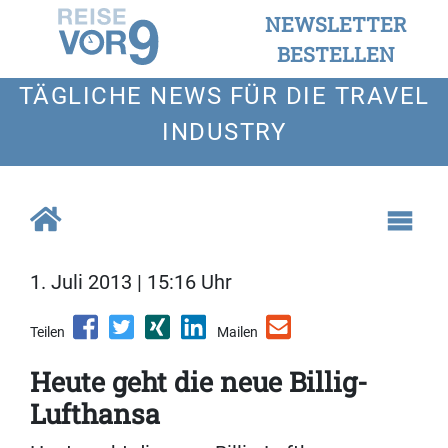
NEWSLETTER
BESTELLEN
TÄGLICHE NEWS FÜR DIE TRAVEL
INDUSTRY
1. Juli 2013 | 15:16 Uhr
Teilen
Mailen
Heute geht die neue Billig-
Lufthansa