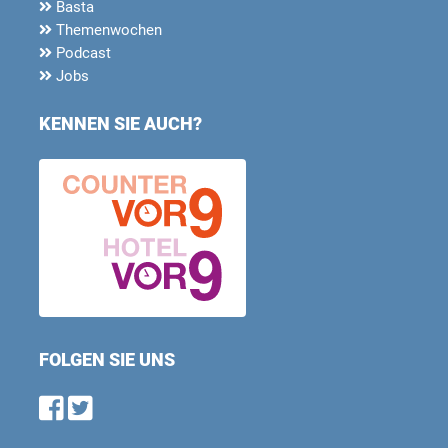
Basta
Themenwochen
Podcast
Jobs
KENNEN SIE AUCH?
FOLGEN SIE UNS
Find us on Facebook
Follow us on Twitter