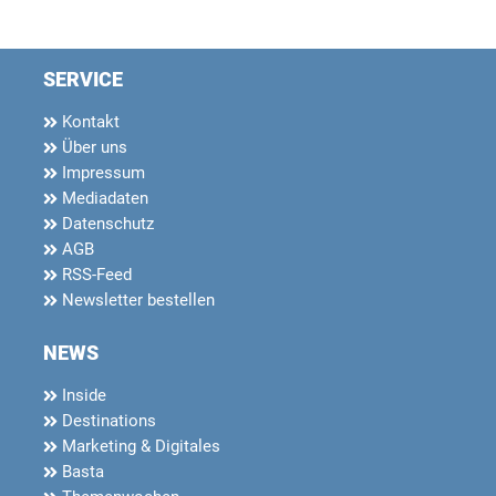
SERVICE
Kontakt
Über uns
Impressum
Mediadaten
Datenschutz
AGB
RSS-Feed
Newsletter bestellen
NEWS
Inside
Destinations
Marketing & Digitales
Basta