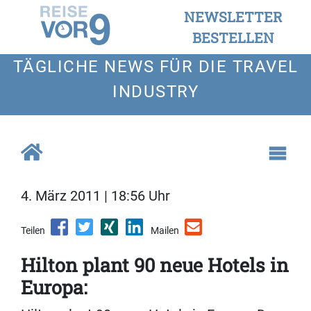
NEWSLETTER
BESTELLEN
TÄGLICHE NEWS FÜR DIE TRAVEL
INDUSTRY
4. März 2011 | 18:56 Uhr
Teilen
Mailen
Hilton plant 90 neue Hotels in
Europa: