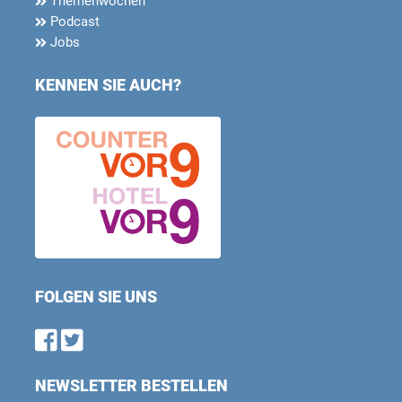
Themenwochen
Podcast
Jobs
KENNEN SIE AUCH?
FOLGEN SIE UNS
Find us on Facebook
Follow us on Twitter
NEWSLETTER BESTELLEN