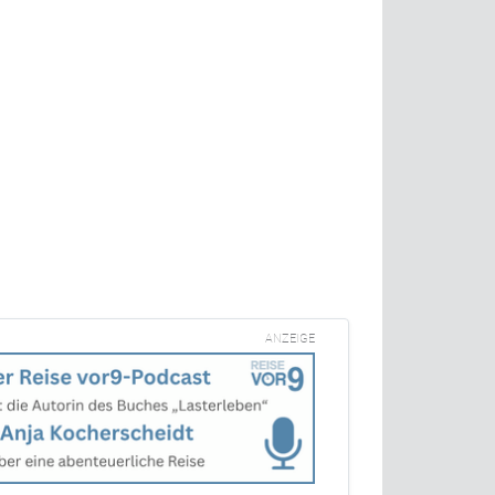
ANZEIGE