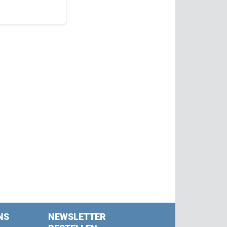
NS
NEWSLETTER