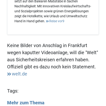
setzt auf den Balearen Maßstäbe in Sachen
Nachhaltigkeit: Mit innovativen Kreislaufwirtschafts-
und Sozialprojekten sowie grünen Energielösungen
zeigt die Hotelkette, wie Urlaub und Umweltschutz
Hand in Hand gehen.
Reise vor9
Keine Bilder von Anschlag in Frankfurt
wegen kaputter Videoanlage, will die "Welt"
aus Sicherheitskreisen erfahren haben.
Offiziell gibt es dazu noch kein Statement.
welt.de
Tags:
Mehr zum Thema