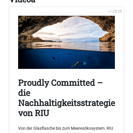
ANZEIGE
Proudly Committed –
die
Nachhaltigkeitsstrategie
von RIU
Von der Glasflasche bis zum Meeresökosystem. RIU