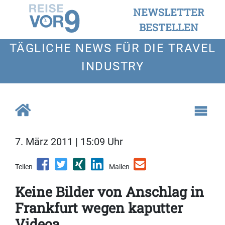
NEWSLETTER
BESTELLEN
TÄGLICHE NEWS FÜR DIE TRAVEL
INDUSTRY
7. März 2011 | 15:09 Uhr
Teilen
Mailen
Keine Bilder von Anschlag in
Frankfurt wegen kaputter
Videoa