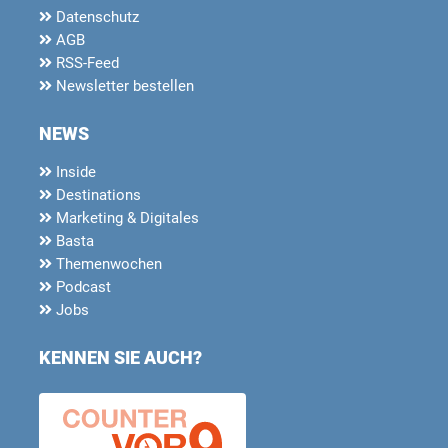
Datenschutz
AGB
RSS-Feed
Newsletter bestellen
NEWS
Inside
Destinations
Marketing & Digitales
Basta
Themenwochen
Podcast
Jobs
KENNEN SIE AUCH?