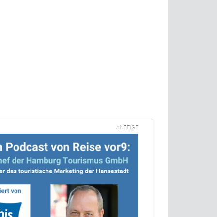
ANZEIGE