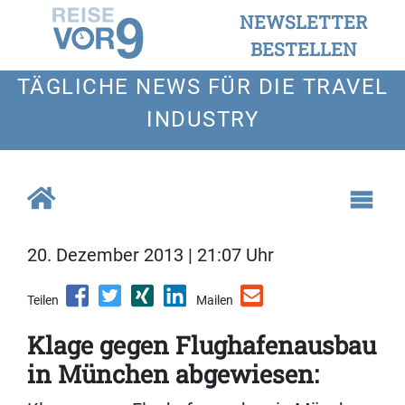
NEWSLETTER
BESTELLEN
TÄGLICHE NEWS FÜR DIE TRAVEL
INDUSTRY
20. Dezember 2013 | 21:07 Uhr
Teilen
Mailen
Klage gegen Flughafenausbau
in München abgewiesen: