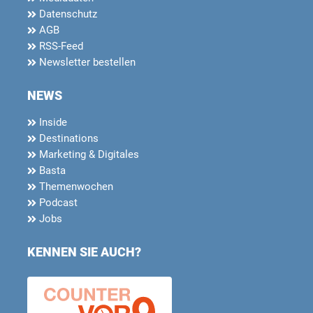
Datenschutz
AGB
RSS-Feed
Newsletter bestellen
NEWS
Inside
Destinations
Marketing & Digitales
Basta
Themenwochen
Podcast
Jobs
KENNEN SIE AUCH?