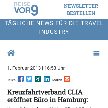
NEWSLETTER
BESTELLEN
TÄGLICHE NEWS FÜR DIE TRAVEL
INDUSTRY
1. Februar 2013 | 16:53 Uhr
Teilen
Mailen
Kreuzfahrtverband CLIA
eröffnet Büro in Hamburg: