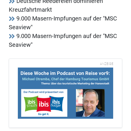
Deutsche Reedereien dominieren
Kreuzfahrtmarkt
9.000 Masern-Impfungen auf der "MSC
Seaview"
9.000 Masern-Impfungen auf der "MSC
Seaview"
ANZEIGE