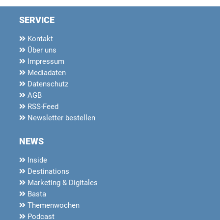
SERVICE
Kontakt
Über uns
Impressum
Mediadaten
Datenschutz
AGB
RSS-Feed
Newsletter bestellen
NEWS
Inside
Destinations
Marketing & Digitales
Basta
Themenwochen
Podcast