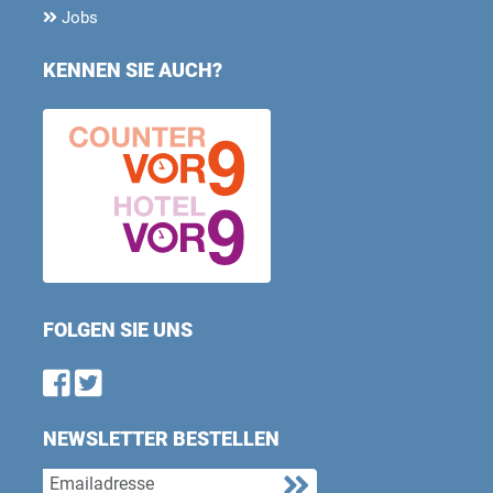
Jobs
KENNEN SIE AUCH?
FOLGEN SIE UNS
Find us on Facebook
Follow us on Twitter
NEWSLETTER BESTELLEN