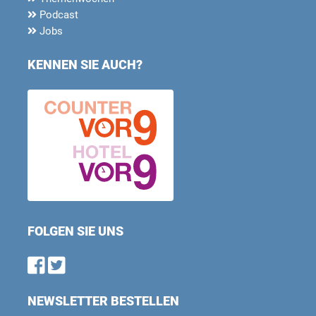
Podcast
Jobs
KENNEN SIE AUCH?
FOLGEN SIE UNS
Find us on Facebook
Follow us on Twitter
NEWSLETTER BESTELLEN