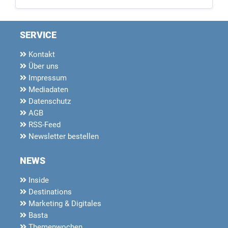
SERVICE
Kontakt
Über uns
Impressum
Mediadaten
Datenschutz
AGB
RSS-Feed
Newsletter bestellen
NEWS
Inside
Destinations
Marketing & Digitales
Basta
Themenwochen