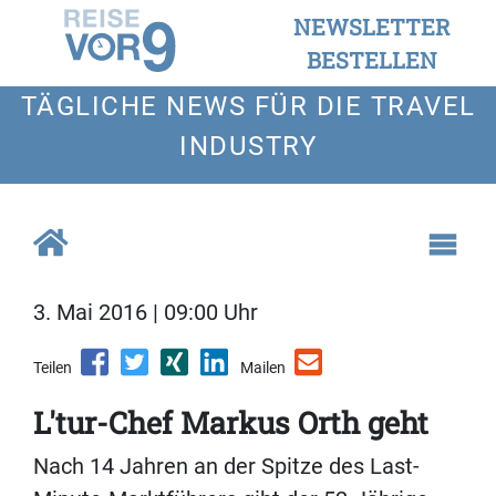
NEWSLETTER
BESTELLEN
TÄGLICHE NEWS FÜR DIE TRAVEL
INDUSTRY
3. Mai 2016 | 09:00 Uhr
Teilen
Mailen
L'tur-Chef Markus Orth geht
Nach 14 Jahren an der Spitze des Last-