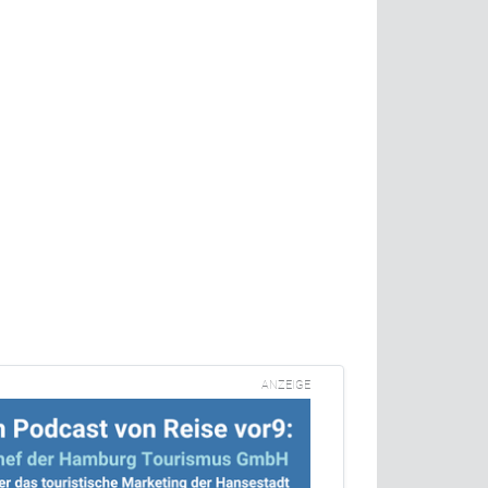
ANZEIGE