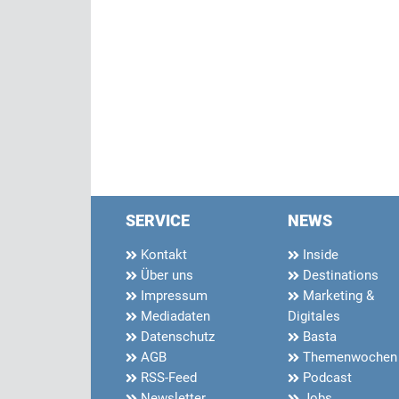
SERVICE
NEWS
Kontakt
Inside
Über uns
Destinations
Impressum
Marketing &
Mediadaten
Digitales
Datenschutz
Basta
AGB
Themenwochen
RSS-Feed
Podcast
Newsletter
Jobs