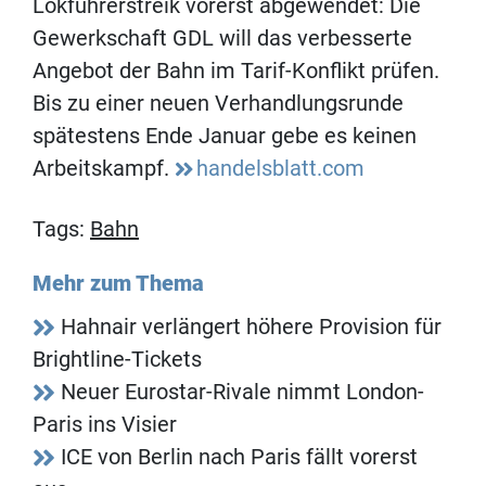
Lokführerstreik vorerst abgewendet: Die
Gewerkschaft GDL will das verbesserte
Angebot der Bahn im Tarif-Konflikt prüfen.
Bis zu einer neuen Verhandlungsrunde
spätestens Ende Januar gebe es keinen
Arbeitskampf.
handelsblatt.com
Tags:
Bahn
Mehr zum Thema
Hahnair verlängert höhere Provision für
Brightline-Tickets
Neuer Eurostar-Rivale nimmt London-
Paris ins Visier
ICE von Berlin nach Paris fällt vorerst