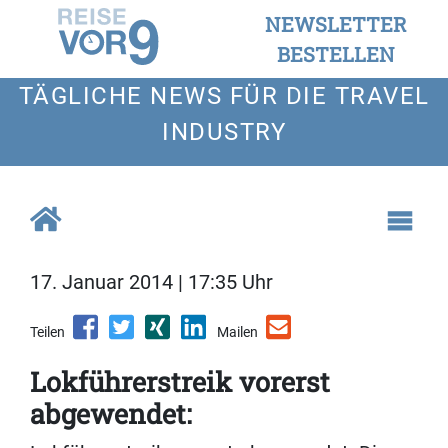
NEWSLETTER
BESTELLEN
TÄGLICHE NEWS FÜR DIE TRAVEL
INDUSTRY
17. Januar 2014 | 17:35 Uhr
Teilen
Mailen
Lokführerstreik vorerst
abgewendet: