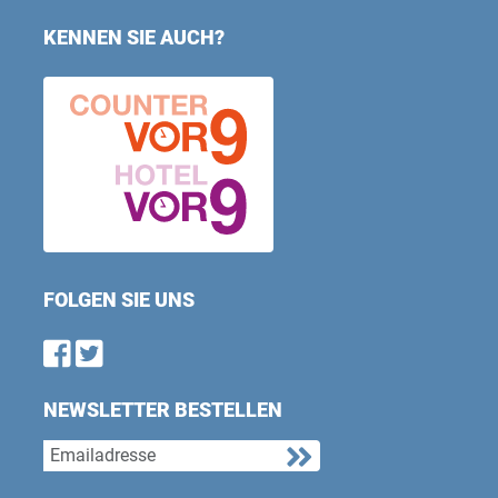
KENNEN SIE AUCH?
FOLGEN SIE UNS
Find us on Facebook
Follow us on Twitter
NEWSLETTER BESTELLEN