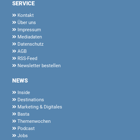
SERVICE
Kontakt
Über uns
Impressum
Mediadaten
Datenschutz
AGB
RSS-Feed
Newsletter bestellen
NEWS
Inside
Destinations
Marketing & Digitales
Basta
Themenwochen
Podcast
Jobs