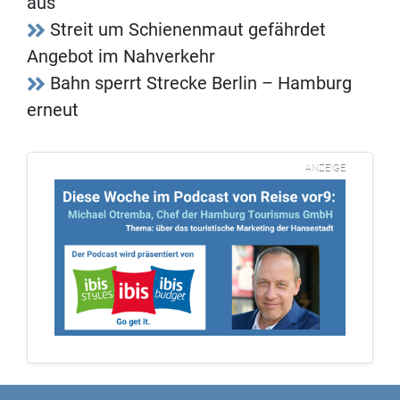
aus
Streit um Schienenmaut gefährdet
Angebot im Nahverkehr
Bahn sperrt Strecke Berlin – Hamburg
erneut
ANZEIGE