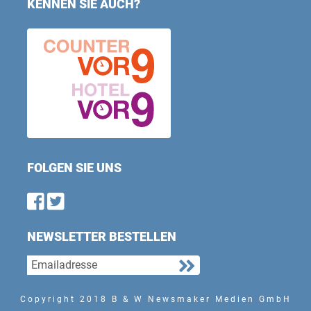
KENNEN SIE AUCH?
FOLGEN SIE UNS
Find us on Facebook
Follow us on Twitter
NEWSLETTER BESTELLEN
Copyright 2018 B & W Newsmaker Medien GmbH