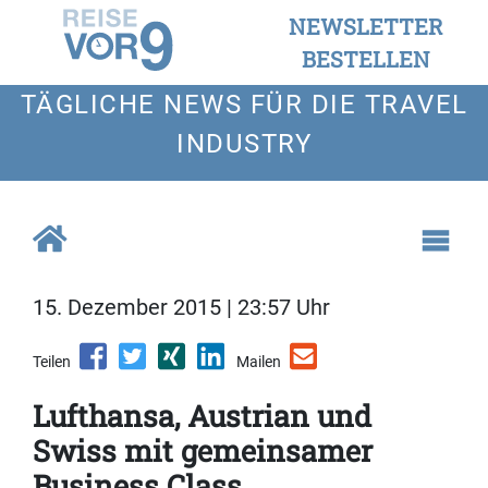
NEWSLETTER
BESTELLEN
TÄGLICHE NEWS FÜR DIE TRAVEL
INDUSTRY
15. Dezember 2015 | 23:57 Uhr
Teilen
Mailen
Lufthansa, Austrian und
Swiss mit gemeinsamer
Business Class