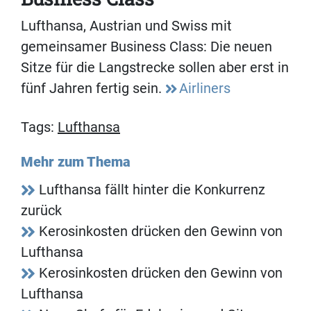
Lufthansa, Austrian und Swiss mit
gemeinsamer Business Class: Die neuen
Sitze für die Langstrecke sollen aber erst in
fünf Jahren fertig sein.
Airliners
Tags:
Lufthansa
Mehr zum Thema
Lufthansa fällt hinter die Konkurrenz
zurück
Kerosinkosten drücken den Gewinn von
Lufthansa
Kerosinkosten drücken den Gewinn von
Lufthansa