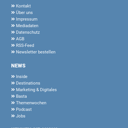
Kontakt
Über uns
Impressum
Mediadaten
Datenschutz
AGB
RSS-Feed
Newsletter bestellen
NEWS
Inside
Destinations
Marketing & Digitales
Basta
Themenwochen
Podcast
Jobs