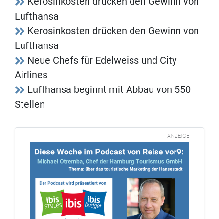
Kerosinkosten drücken den Gewinn von
Lufthansa
Kerosinkosten drücken den Gewinn von
Lufthansa
Neue Chefs für Edelweiss und City
Airlines
Lufthansa beginnt mit Abbau von 550
Stellen
ANZEIGE