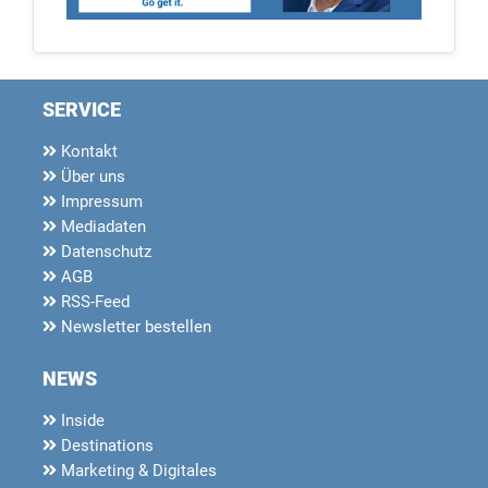
SERVICE
Kontakt
Über uns
Impressum
Mediadaten
Datenschutz
AGB
RSS-Feed
Newsletter bestellen
NEWS
Inside
Destinations
Marketing & Digitales