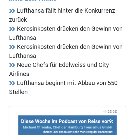
Lufthansa fällt hinter die Konkurrenz
zurück
Kerosinkosten drücken den Gewinn von
Lufthansa
Kerosinkosten drücken den Gewinn von
Lufthansa
Neue Chefs für Edelweiss und City
Airlines
Lufthansa beginnt mit Abbau von 550
Stellen
ANZEIGE