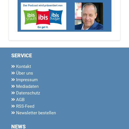
SERVICE
Kontakt
Über uns
Impressum
Mediadaten
Datenschutz
AGB
RSS-Feed
Newsletter bestellen
NEWS