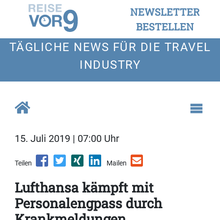
NEWSLETTER
BESTELLEN
TÄGLICHE NEWS FÜR DIE TRAVEL
INDUSTRY
15. Juli 2019 | 07:00 Uhr
Teilen
Mailen
Lufthansa kämpft mit
Personalengpass durch
Krankmeldungen