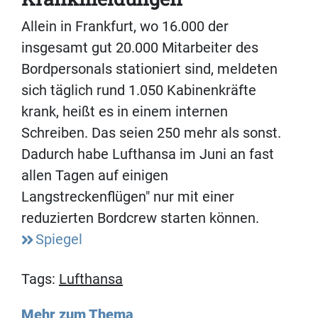
Allein in Frankfurt, wo 16.000 der
insgesamt gut 20.000 Mitarbeiter des
Bordpersonals stationiert sind, meldeten
sich täglich rund 1.050 Kabinenkräfte
krank, heißt es in einem internen
Schreiben. Das seien 250 mehr als sonst.
Dadurch habe Lufthansa im Juni an fast
allen Tagen auf einigen
Langstreckenflügen" nur mit einer
reduzierten Bordcrew starten können.
Spiegel
Tags:
Lufthansa
Mehr zum Thema