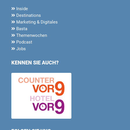
Inside
Destinations
Marketing & Digitales
Basta
Themenwochen
Podcast
Jobs
KENNEN SIE AUCH?