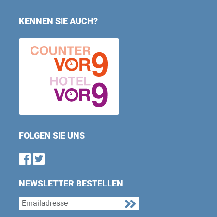
KENNEN SIE AUCH?
FOLGEN SIE UNS
Find us on Facebook
Follow us on Twitter
NEWSLETTER BESTELLEN