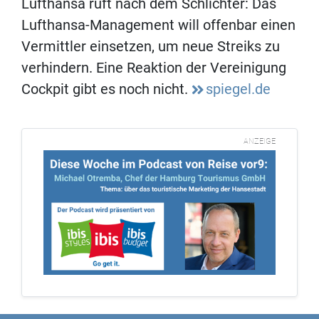
Lufthansa ruft nach dem Schlichter: Das
Lufthansa-Management will offenbar einen
Vermittler einsetzen, um neue Streiks zu
verhindern. Eine Reaktion der Vereinigung
Cockpit gibt es noch nicht.
spiegel.de
ANZEIGE