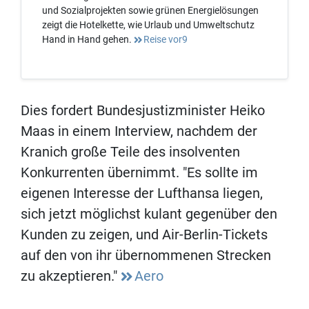
und Sozialprojekten sowie grünen Energielösungen
zeigt die Hotelkette, wie Urlaub und Umweltschutz
Hand in Hand gehen.
Reise vor9
Dies fordert Bundesjustizminister Heiko
Maas in einem Interview, nachdem der
Kranich große Teile des insolventen
Konkurrenten übernimmt. "Es sollte im
eigenen Interesse der Lufthansa liegen,
sich jetzt möglichst kulant gegenüber den
Kunden zu zeigen, und Air-Berlin-Tickets
auf den von ihr übernommenen Strecken
zu akzeptieren."
Aero