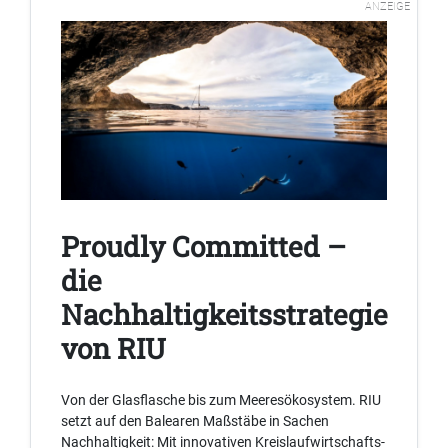
ANZEIGE
Proudly Committed –
die
Nachhaltigkeitsstrategie
von RIU
Von der Glasflasche bis zum Meeresökosystem. RIU
setzt auf den Balearen Maßstäbe in Sachen
Nachhaltigkeit: Mit innovativen Kreislaufwirtschafts-