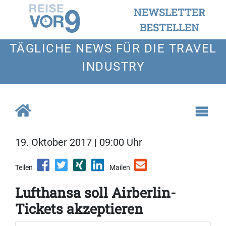
NEWSLETTER
BESTELLEN
TÄGLICHE NEWS FÜR DIE TRAVEL
INDUSTRY
19. Oktober 2017 | 09:00 Uhr
Teilen
Mailen
Lufthansa soll Airberlin-
Tickets akzeptieren