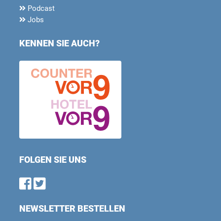
Podcast
Jobs
KENNEN SIE AUCH?
FOLGEN SIE UNS
Find us on Facebook
Follow us on Twitter
NEWSLETTER BESTELLEN