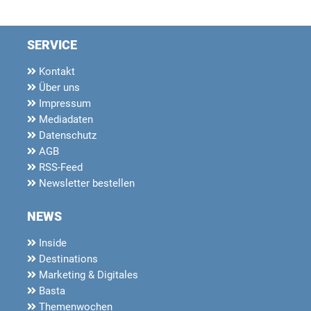
SERVICE
Kontakt
Über uns
Impressum
Mediadaten
Datenschutz
AGB
RSS-Feed
Newsletter bestellen
NEWS
Inside
Destinations
Marketing & Digitales
Basta
Themenwochen